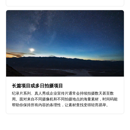
长篇项目或多日拍摄项目
纪录片系列、真人秀或企业宣传片通常会持续拍摄数天甚至数
周。面对来自不同摄像机和不同拍摄地点的海量素材，时间码能
帮助你保持所有内容的条理性，让素材查找变得轻而易举。