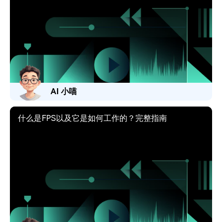
AI 小喵
什么是FPS以及它是如何工作的？完整指南