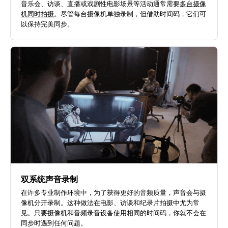
音乐会、访谈、直播或戏剧性电影场景等活动通常需要
多台摄像
机同时拍摄
。尽管每台摄像机单独录制，但借助时间码，它们可
以保持完美同步。
双系统声音录制
在许多专业制作环境中，为了获得更好的音频质量，声音会与摄
像机分开录制。这种做法在电影、访谈和纪录片拍摄中尤为常
见。只要摄像机和音频录音设备使用相同的时间码，你就不会在
同步时遇到任何问题。