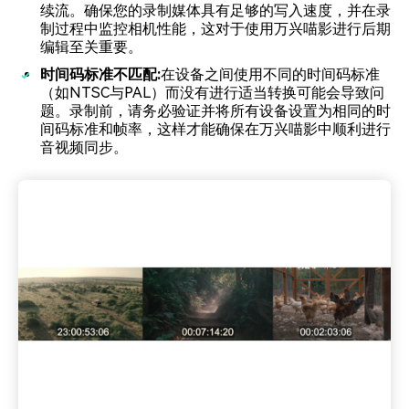
续流。确保您的录制媒体具有足够的写入速度，并在录
制过程中监控相机性能，这对于使用万兴喵影进行后期
编辑至关重要。
时间码标准不匹配:
在设备之间使用不同的时间码标准
（如NTSC与PAL）而没有进行适当转换可能会导致问
题。录制前，请务必验证并将所有设备设置为相同的时
间码标准和帧率，这样才能确保在万兴喵影中顺利进行
音视频同步。