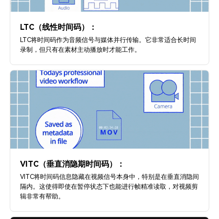
LTC（线性时间码）：
LTC将时间码作为音频信号与媒体并行传输。它非常适合长时间
录制，但只有在素材主动播放时才能工作。
VITC（垂直消隐期时间码）：
VITC将时间码信息隐藏在视频信号本身中，特别是在垂直消隐间
隔内。这使得即使在暂停状态下也能进行帧精准读取，对视频剪
辑非常有帮助。