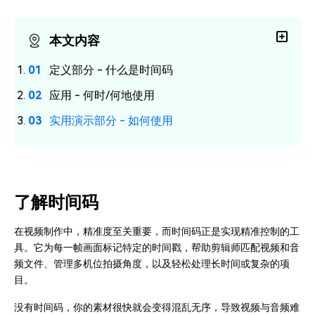
本文内容
定义部分 - 什么是时间码
应用 - 何时/何地使用
实用演示部分 - 如何使用
了解时间码
在视频制作中，精准度至关重要，而时间码正是实现精准控制的工
具。它为每一帧画面标记特定的时间戳，帮助剪辑师匹配视频和音
频文件、管理多机位拍摄角度，以及轻松处理长时间或复杂的项
目。
没有时间码，你的素材很快就会变得混乱无序，导致视频与音频难