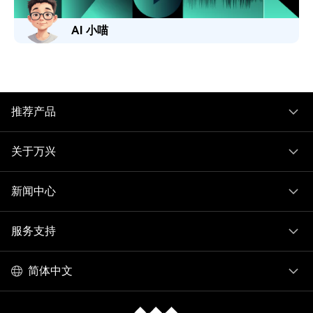
AI 小喵
推荐产品
关于万兴
新闻中心
服务支持
简体中文