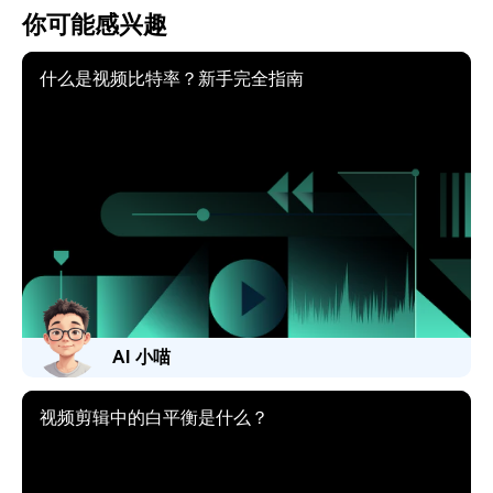
你可能感兴趣
什么是视频比特率？新手完全指南
AI 小喵
视频剪辑中的白平衡是什么？