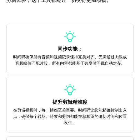
剪辑体验，这个工具都能让一切变得更加顺畅。
同步功能：
时间码确保所有音频和视频记录保持完美对齐。无需通过肉眼或
音频峰值匹配片段，所有内容都能基于共享时间戳自动对齐。
提升剪辑精准度
在剪辑视频时，每一帧都至关重要。时间码让您能精确控制出入
点，确保每个转场、特效和剪切都能在您希望的确切时间和位置
发生。