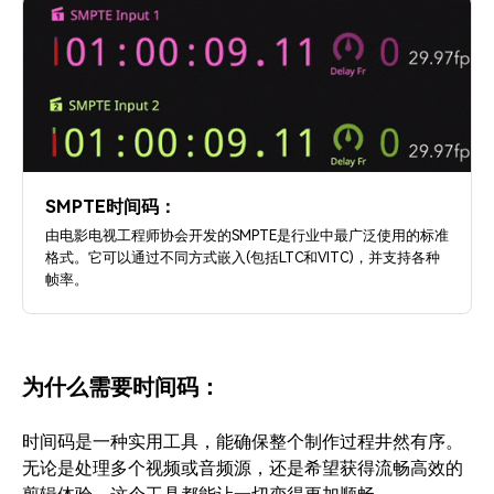
SMPTE时间码：
由电影电视工程师协会开发的SMPTE是行业中最广泛使用的标准
格式。它可以通过不同方式嵌入(包括LTC和VITC)，并支持各种
帧率。
为什么需要时间码：
时间码是一种实用工具，能确保整个制作过程井然有序。
无论是处理多个视频或音频源，还是希望获得流畅高效的