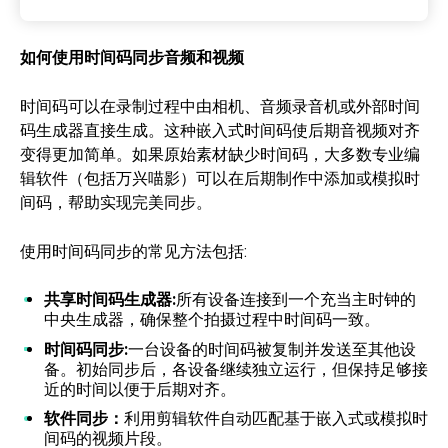
如何使用时间码同步音频和视频
时间码可以在录制过程中由相机、音频录音机或外部时间
码生成器直接生成。这种嵌入式时间码使后期音视频对齐
变得更加简单。如果原始素材缺少时间码，大多数专业编
辑软件（包括万兴喵影）可以在后期制作中添加或模拟时
间码，帮助实现完美同步。
使用时间码同步的常见方法包括:
共享时间码生成器:
所有设备连接到一个充当主时钟的
中央生成器，确保整个拍摄过程中时间码一致。
时间码同步:
一台设备的时间码被复制并发送至其他设
备。初始同步后，各设备继续独立运行，但保持足够接
近的时间以便于后期对齐。
软件同步：
利用剪辑软件自动匹配基于
嵌入式或模拟时
间码的视频片段。