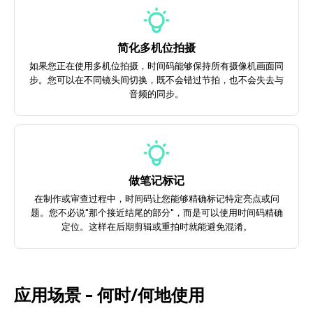
简化多机位拍摄
如果您正在使用多机位拍摄，时间码能够保持所有摄像机画面同
步。您可以在不同镜头间切换，既不会错过节拍，也不会失去与
音频的同步。
做笔记标记
在制作或审查过程中，时间码让您能够精确标记特定亮点或问
题。您不必说"那个接近结尾的部分"，而是可以使用时间码精确
定位。这样在后期剪辑或重拍时就能避免混淆。
应用场景 - 何时/何地使用