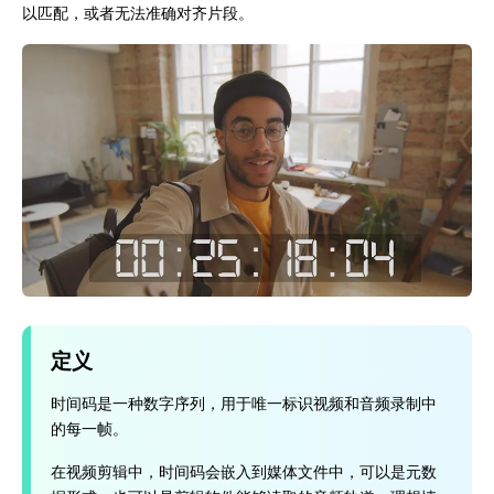
以匹配，或者无法准确对齐片段。
定义
时间码是一种数字序列，用于唯一标识视频和音频录制中
的每一帧。
在视频剪辑中，时间码会嵌入到媒体文件中，可以是元数