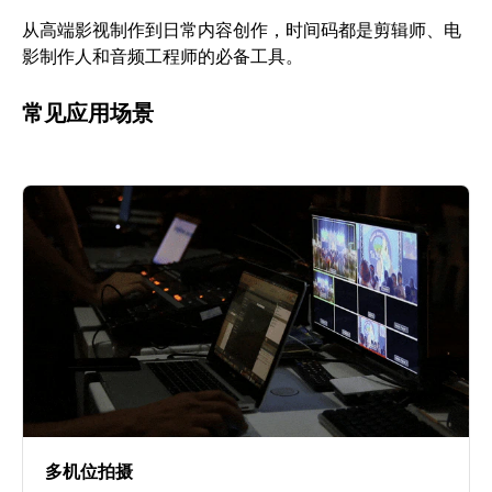
从高端影视制作到日常内容创作，时间码都是剪辑师、电
影制作人和音频工程师的必备工具。
常见应用场景
多机位拍摄