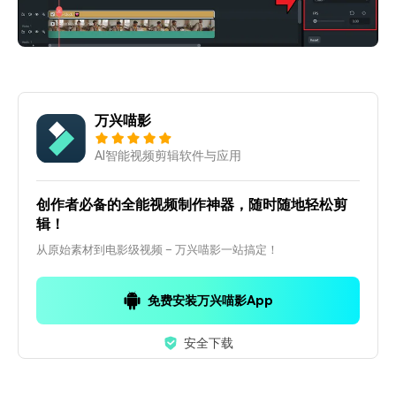
万兴喵影
AI智能视频剪辑软件与应用
创作者必备的全能视频制作神器，随时随地轻松剪
辑！
从原始素材到电影级视频 – 万兴喵影一站搞定！
免费安装万兴喵影App
安全下载