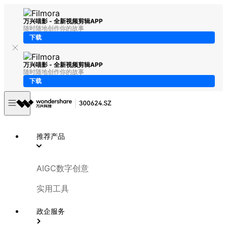
万兴喵影 - 全新视频剪辑APP
随时随地创作你的故事
下载
万兴喵影 - 全新视频剪辑APP
随时随地创作你的故事
下载
推荐产品
AIGC数字创意
实用工具
政企服务