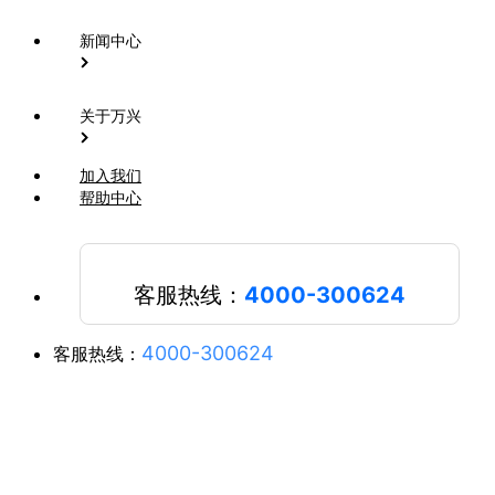
新闻中心
关于万兴
加入我们
帮助中心
客服热线：
4000-300624
4000-300624
客服热线：