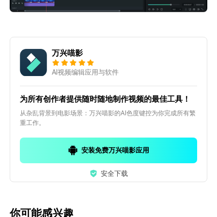
万兴喵影
AI视频编辑应用与软件
为所有创作者提供随时随地制作视频的最佳工具！
从杂乱背景到电影场景：万兴喵影的AI色度键控为你完成所有繁
重工作。
安装免费万兴喵影应用
安全下载
你可能感兴趣