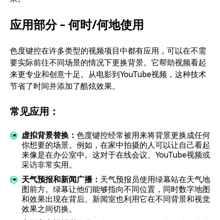
应用部分 - 何时/何地使用
色度键控在许多类型的视频项目中都有应用，可以在不需
要实际前往不同场景的情况下更换背景。它帮助视频看起
来更专业和创意十足。从电影到YouTube视频，这种技术
节省了时间并添加了酷炫效果。
常见应用：
虚拟背景替换：
色度键控经常被用来将背景更换成任何
你想要的场景。例如，在家中拍摄的人可以让自己看起
来像是在办公室中。这对于在线会议、YouTube视频或
采访非常实用。
天气预报和新闻广播：
天气预报员使用绿幕站在天气地
图前方。绿幕让他们能够指向不同位置，同时数字地图
和效果出现在背后。新闻室也利用它在不同背景和视觉
效果之间切换。