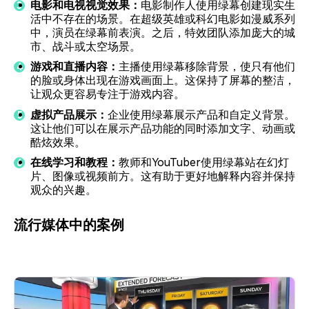
电影和电视视觉效果：
电影制作人使用绿幕创建现实生
活中不存在的场景。在超级英雄或科幻电影如漫威系列
中，演员在绿幕前表演。之后，特效团队添加庞大的城
市、战斗或太空场景。
游戏和直播内容：
主播使用绿幕移除背景，使只有他们
的脸或身体出现在游戏画面上。这保持了屏幕的整洁，
让观众更容易专注于游戏内容。
虚拟产品展示：
企业使用绿幕展示产品和自定义背景。
这让他们可以在展示产品功能的同时添加文字、动画或
酷炫效果。
在线学习和教程：
教师和YouTuber使用绿幕站在幻灯
片、图像或视频前方。这有助于更好地解释内容并保持
观众的兴趣。
流行媒体中的案例