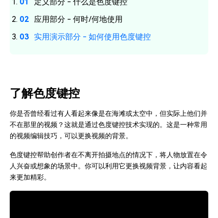
定义部分 - 什么是色度键控
应用部分 - 何时/何地使用
实用演示部分 - 如何使用色度键控
了解色度键控
你是否曾经看过有人看起来像是在海滩或太空中，但实际上他们并
不在那里的视频？这就是通过色度键控技术实现的。这是一种常用
的视频编辑技巧，可以更换视频的背景。
色度键控帮助创作者在不离开拍摄地点的情况下，将人物放置在令
人兴奋或想象的场景中。你可以利用它更换视频背景，让内容看起
来更加精彩。