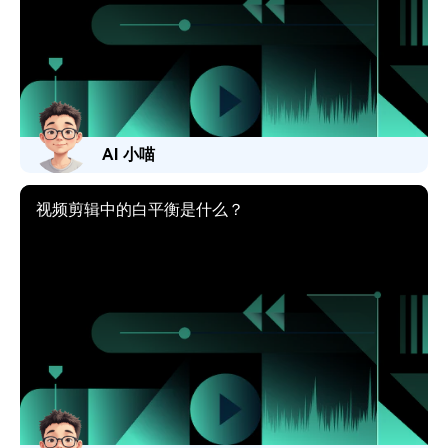
AI 小喵
视频剪辑中的白平衡是什么？