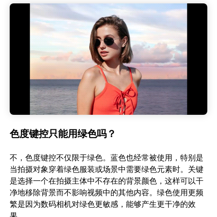
色度键控只能用绿色吗？
不，色度键控不仅限于绿色。蓝色也经常被使用，特别是
当拍摄对象穿着绿色服装或场景中需要绿色元素时。关键
是选择一个在拍摄主体中不存在的背景颜色，这样可以干
净地移除背景而不影响视频中的其他内容。绿色使用更频
繁是因为数码相机对绿色更敏感，能够产生更干净的效
果。