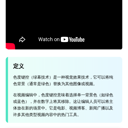
定义
色度键控（绿幕技术）是一种视觉效果技术，它可以将纯
色背景（通常是绿色）替换为其他图像或视频。
在视频编辑中，色度键控意味着选择单一背景色（如绿色
或蓝色），并在数字上将其移除。这让编辑人员可以将主
体放在新的场景中。它是电影、视频博客、新闻广播以及
许多其他类型视频内容中的热门工具。