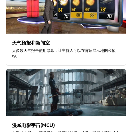
天气预报和新闻室
大多数天气报告使用绿幕，让主持人可以在背后展示地图和预
报。
漫威电影宇宙(MCU)