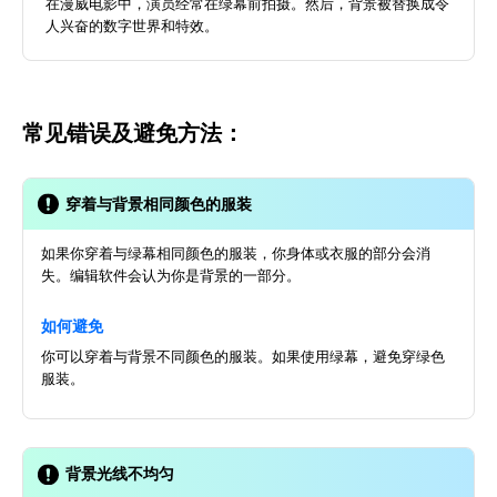
在漫威电影中，演员经常在绿幕前拍摄。然后，背景被替换成令
人兴奋的数字世界和特效。
常见错误及避免方法：
穿着与背景相同颜色的服装
如果你穿着与绿幕相同颜色的服装，你身体或衣服的部分会消
失。编辑软件会认为你是背景的一部分。
如何避免
你可以穿着与背景不同颜色的服装。如果使用绿幕，避免穿绿色
服装。
背景光线不均匀