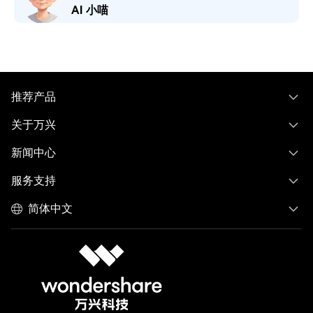
AI 小喵
推荐产品
关于万兴
新闻中心
服务支持
简体中文