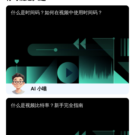
什么是时间码？如何在视频中使用时间码？
AI 小喵
什么是视频比特率？新手完全指南