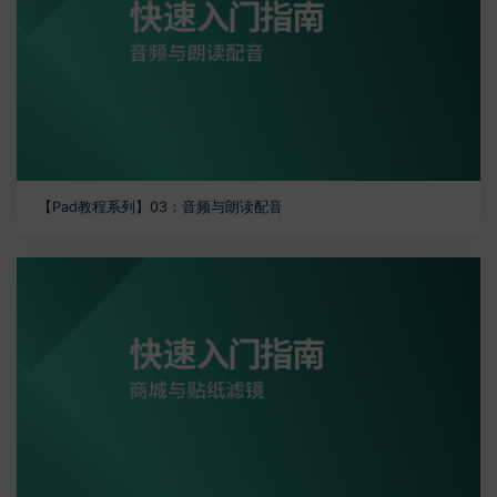
【Pad教程系列】03：音频与朗读配音