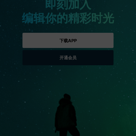
即刻加入
编辑你的精彩时光
下载APP
开通会员