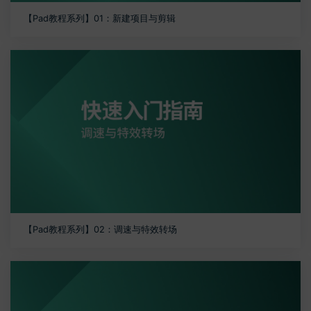
【Pad教程系列】01：新建项目与剪辑
【Pad教程系列】02：调速与特效转场