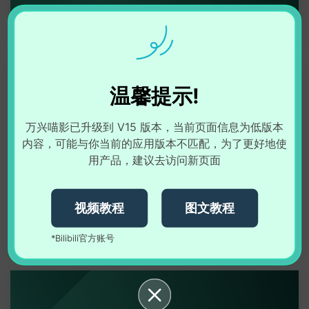
【Pad教程系列】04：商城与贴纸滤镜
温馨提示!
万兴喵影已升级到 V15 版本，当前页面信息为低版本
内容，可能与你当前的应用版本不匹配，为了更好地使
用产品，建议去访问新页面
视频教程
图文教程
*Bilibili官方账号
【Pad教程系列】05：文字与手写涂鸦