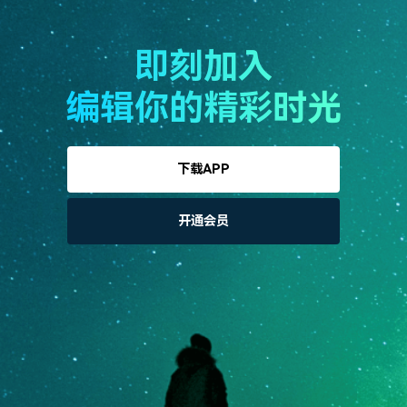
即刻加入
编辑你的精彩时光
下载APP
开通会员