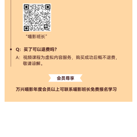
短视频创作变现营