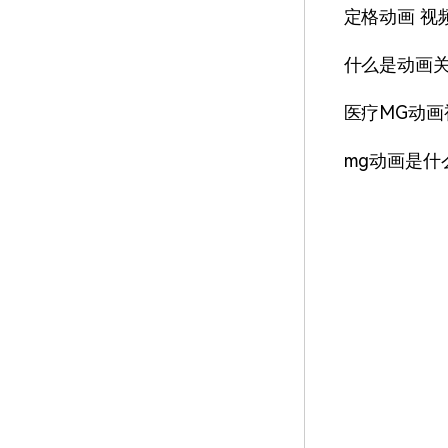
定格动画 视
什么是动画
医疗MG动画
mg动画是什