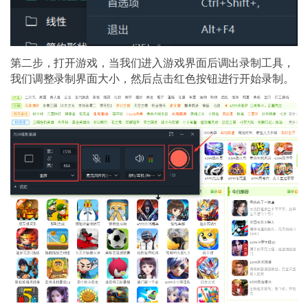
第二步，打开游戏，当我们进入游戏界面后调出录制工具，
我们调整录制界面大小，然后点击红色按钮进行开始录制。