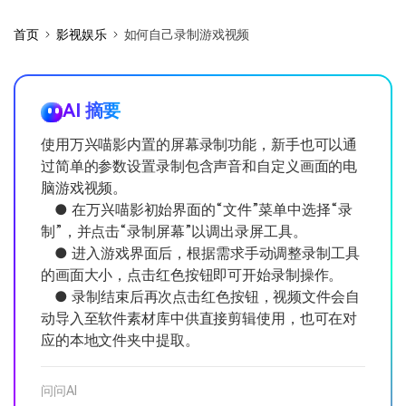
首页
影视娱乐
如何自己录制游戏视频
AI 摘要
使用万兴喵影内置的屏幕录制功能，新手也可以通
过简单的参数设置录制包含声音和自定义画面的电
脑游戏视频。
● 在万兴喵影初始界面的“文件”菜单中选择“录
制”，并点击“录制屏幕”以调出录屏工具。
● 进入游戏界面后，根据需求手动调整录制工具
的画面大小，点击红色按钮即可开始录制操作。
● 录制结束后再次点击红色按钮，视频文件会自
动导入至软件素材库中供直接剪辑使用，也可在对
应的本地文件夹中提取。
问问AI