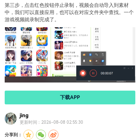
第三步，点击红色按钮停止录制，视频会自动导入到素材
中，我们可以直接应用，也可以在对应文件夹中查找。一个
游戏视频就录制完成了。
下载APP
jing
更新时间：2026-08-08 02:55:30
分享到：