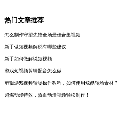
热门文章推荐
怎么制作守望先锋全场最佳合集视频
新手做短视频解说有哪些建议
新手如何做解说短视频
游戏短视频剪辑配音怎么做
剪辑游戏视频转场操作教程，如何使用炫酷转场素材？
超燃动漫特效，热血动漫视频轻松制作！