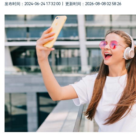
登录
立即购买
发布时间：2024-06-24 17:32:00
|
更新时间：2026-08-08 02:58:26
客服热线：
4000-300624
产品信息
声音
文本