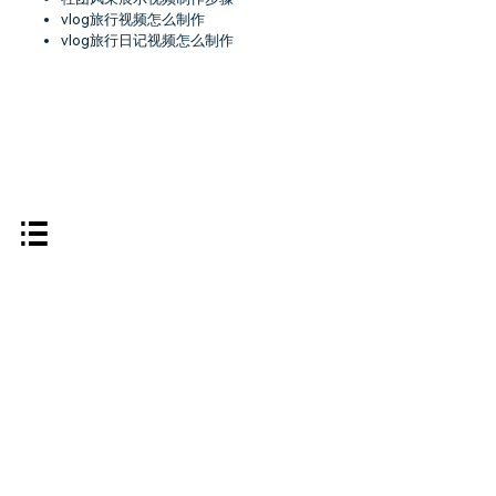
vlog旅行视频怎么制作
vlog旅行日记视频怎么制作