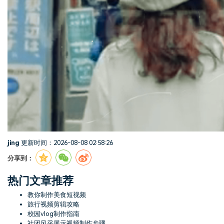
jing
更新时间：2026-08-08 02:58:26
分享到：
热门文章推荐
教你制作美食短视频
旅行视频剪辑攻略
校园vlog制作指南
社团风采展示视频制作步骤