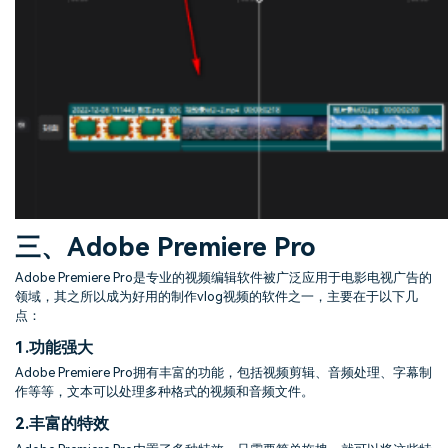
三、Adobe Premiere Pro
Adobe Premiere Pro是专业的视频编辑软件被广泛应用于电影电视广告的
领域，其之所以成为好用的制作vlog视频的软件之一，主要在于以下几
点：
1.
功能强大
Adobe Premiere Pro拥有丰富的功能，包括视频剪辑、音频处理、字幕制
作等等，文本可以处理多种格式的视频和音频文件。
2.
丰富的特效