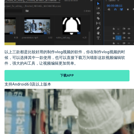
以上三款都是比较好用的制作vlog视频的软件，你在制作vlog视频的时
候，可以选择其中一款使用，也可以直接下载万兴喵影这款视频编辑软
件，强大的AI工具，让视频编辑更加简单。
下载APP
支持Android6.0及以上版本