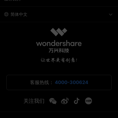
简体中文
客服热线：
4000-300624
关注我们