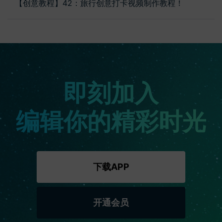
【创意教程】42：旅行创意打卡视频制作教程！
即刻加入
编辑你的精彩时光
下载APP
开通会员