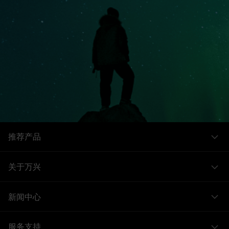
推荐产品
关于万兴
新闻中心
服务支持