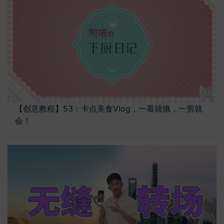
【创意教程】53：卡点美食Vlog，一看就饿，一剪就
会！