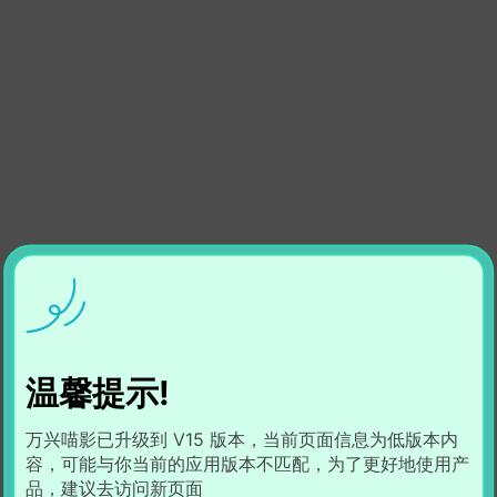
温馨提示!
万兴喵影已升级到 V15 版本，当前页面信息为低版本内
容，可能与你当前的应用版本不匹配，为了更好地使用产
品，建议去访问新页面