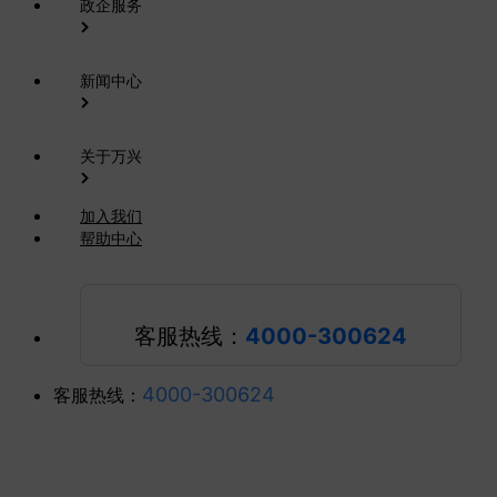
政企服务
新闻中心
关于万兴
加入我们
帮助中心
客服热线：
4000-300624
4000-300624
客服热线：