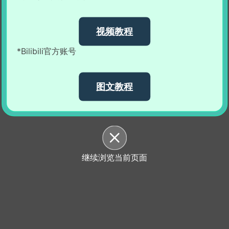
视频教程
*Bilibili官方账号
图文教程
继续浏览当前页面