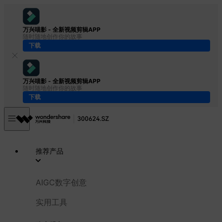
万兴喵影 - 全新视频剪辑APP
随时随地创作你的故事
下载
万兴喵影 - 全新视频剪辑APP
随时随地创作你的故事
下载
推荐产品
AIGC数字创意
实用工具