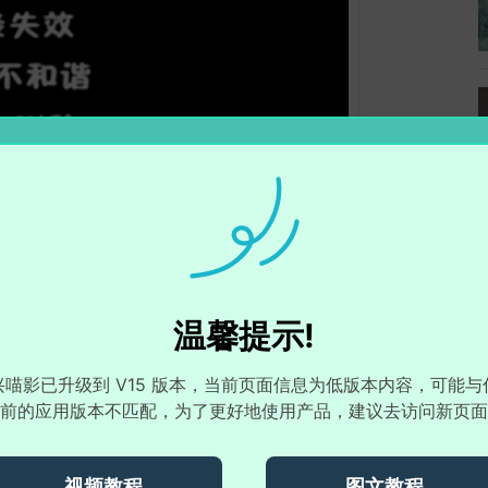
温馨提示!
兴喵影已升级到 V15 版本，当前页面信息为低版本内容，可能与
前的应用版本不匹配，为了更好地使用产品，建议去访问新页面
视频教程
图文教程