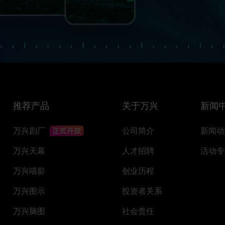
推荐产品
关于万兴
新闻
万兴剧厂
公司简介
新闻动
万兴天幕
人才招聘
活动专
万兴喵影
创业历程
万兴图示
投资者关系
万兴脑图
社会责任