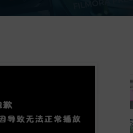
所有产品
免费下载
免费下载
查看更多 >