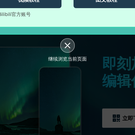
Bilibili官方账号
即刻
继续浏览当前页面
编辑
立即