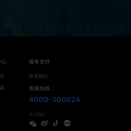
中心
服务支持
态
联系我们
题
客服热线：
4000-300624
关注我们