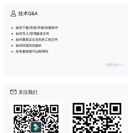
技术Q&A
如何下载/安装/升级/卸载软件
如何导入/管理媒体文件
如何重新定位丢失的工程文件
如何回退到旧版本
所有素材都可以商用吗
查看更多>>
关注我们