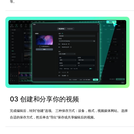
等。
03 创建和分享你的视频
完成编辑后，转到“创建”选项。 三种保存方式：设备，格式，视频媒体网站。 选择
合适的保存方式，然后单击“导出”保存或共享编辑后的视频。