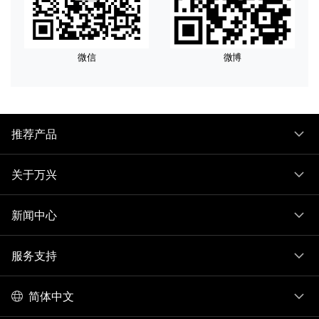
微信
微博
推荐产品
关于万兴
新闻中心
服务支持
简体中文