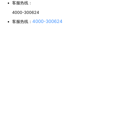
客服热线：
4000-300624
4000-300624
客服热线：