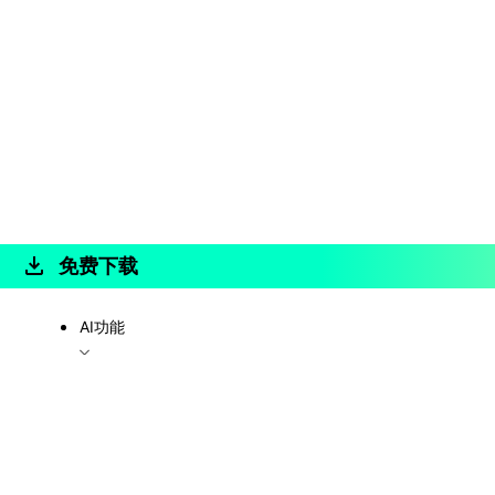
免费下载
AI功能