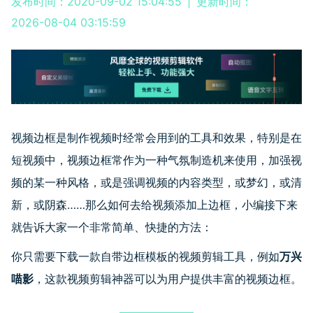
发布时间：2020-09-02 15:04:55
|
更新时间：
2026-08-04 03:15:59
视频边框是制作视频时经常会用到的工具和效果，特别是在
短视频中，视频边框常作为一种气氛制造机来使用，加强视
频的某一种风格，或是强调视频的内容类型，或梦幻，或清
新，或阴森……那么如何去给视频添加上边框，小编接下来
就告诉大家一个非常简单、快捷的方法：
你只需要下载一款自带边框模板的视频剪辑工具，例如
万兴
喵影
，这款视频剪辑神器可以为用户提供丰富的视频边框。