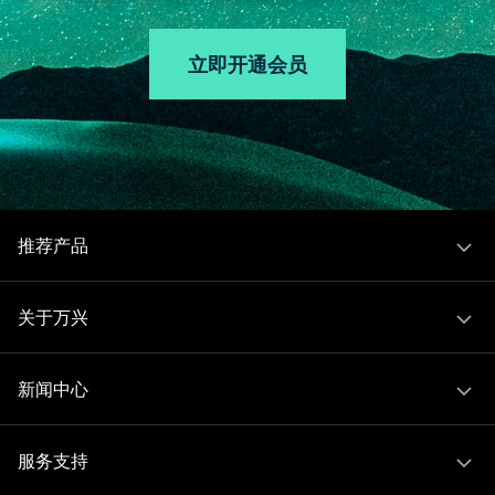
立即开通会员
推荐产品
关于万兴
新闻中心
服务支持