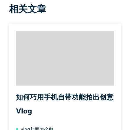
相关文章
如何巧用手机自带功能拍出创意
Vlog
vlog封面怎么做