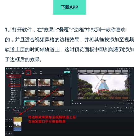
下载APP
1、打开软件，在“效果”
-
“叠覆”
-
“边框”中找到一款你喜欢
的，并且适合视频风格的边框效果，并将其拖拽添加至视频
轨道上层的时间轴轨道上，这时预览面板中即刻能看到添加
了边框后的效果。