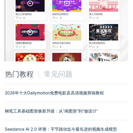
热门教程
常见问题
2026年十大Dailymotion免费电影及高清视频剪辑教程
钢笔工具基础图形焕新升级：从“画图形”到“做设计”
Seedance AI 2.0 评测：字节跳动迄今最先进的视频生成模型