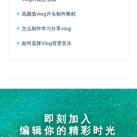
高颜值vlog片头制作教程
怎么制作学习分享vlog
如何选择Vlog背景音乐
即刻加入
编辑你的精彩时光