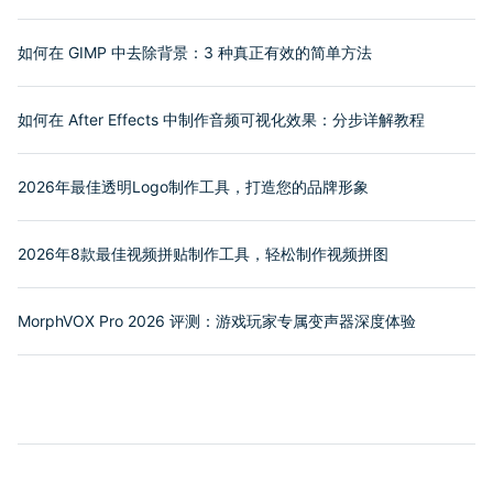
如何在 GIMP 中去除背景：3 种真正有效的简单方法
如何在 After Effects 中制作音频可视化效果：分步详解教程
2026年最佳透明Logo制作工具，打造您的品牌形象
2026年8款最佳视频拼贴制作工具，轻松制作视频拼图
MorphVOX Pro 2026 评测：游戏玩家专属变声器深度体验