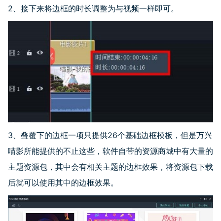
2、接下来将边框的时长调整为与视频一样即可。
3、叠覆下的边框一项只提供
26
个基础边框模板，但是万兴
喵影所能提供的不止这些，软件自带的资源商城中有大量的
主题资源包，其中会有相关主题的边框效果，将资源包下载
后就可以使用其中的边框效果。