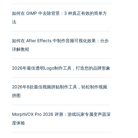
如何在 GIMP 中去除背景：3 种真正有效的简单方
法
如何在 After Effects 中制作音频可视化效果：分步
详解教程
2026年最佳透明Logo制作工具，打造您的品牌形象
2026年8款最佳视频拼贴制作工具，轻松制作视频
拼图
MorphVOX Pro 2026 评测：游戏玩家专属变声器深
度体验