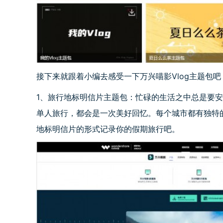
接下来就跟着小编去感受一下万兴喵影Vlog主题包
1、旅行地标明信片主题包：忙碌的生活之中总是要
单人旅行，都会是一次美好回忆。每个城市都有独特的
地标明信片的形式记录你的假期旅行吧。