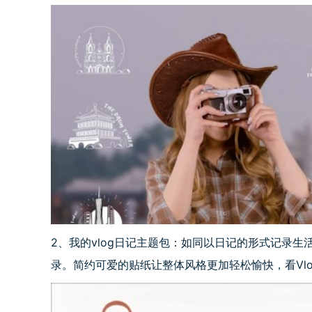
2、我的vlog日记主题包：如同以日记的形式记录
录。简约可爱的贴纸让整体风格更加轻松愉快，看Vl