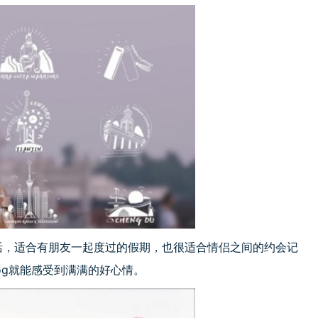
生活，适合有朋友一起度过的假期，也很适合情侣之间的约会记
og就能感受到满满的好心情。