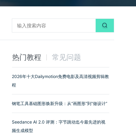
热门教程
常见问题
2026年十大Dailymotion免费电影及高清视频剪辑教
程
钢笔工具基础图形焕新升级：从“画图形”到“做设计”
Seedance AI 2.0 评测：字节跳动迄今最先进的视
频生成模型