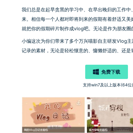
我们总是在起早贪黑的学习中、在早出晚归的工作中
来。相信每一个人都对即将到来的假期有着舒适又美
就把你的假期碎片制作成vlog吧。无论是作为朋友
小编这次为你们带来了多个万兴喵影自主研发Vlog
记录的素材，无论是轻松惬意的、慵懒舒适的、还是
免费下载
支持win7及以上版本(64位