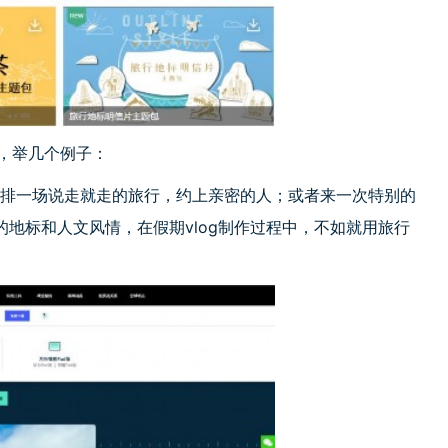
吧，举几个例子：
安排一场说走就走的旅行，约上亲密的人；或者来一次特别的
地标和人文风情，在假期vlog制作过程中，不如就用旅行