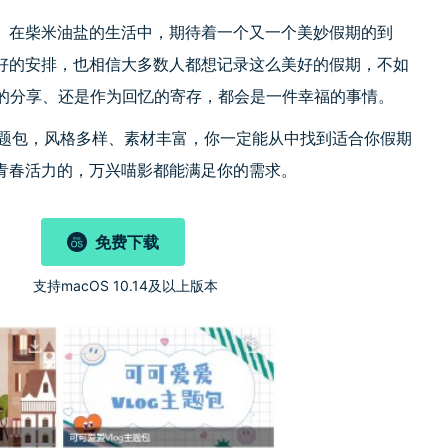
、在柴米油盐的生活中，期待着一个又一个美妙假期的到
好的安排，也相信大多数人都想记录这么美好的假期，不如
圈的分享、还是作为回忆的寄存，都会是一件幸福的事情。
主题包，风格多样、素材丰富，你一定能从中找到适合你假期
青春活力的，万兴喵影都能满足你的需求。
免费下载
)
支持macOS 10.14及以上版本