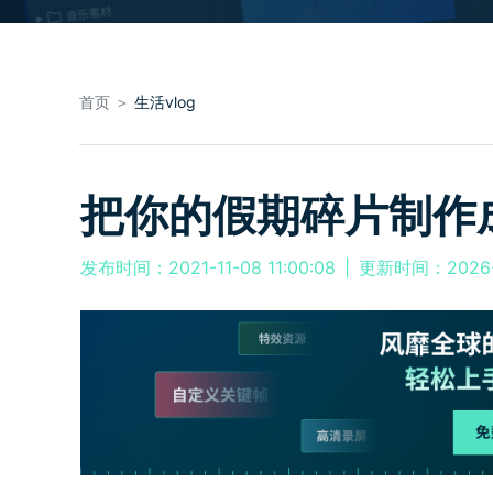
首页 ＞
生活vlog
把你的假期碎片制作成
发布时间：2021-11-08 11:00:08
|
更新时间：2026-0