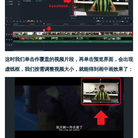
这时我们单击作覆盖的视频片段，再单击预览界面，会出现
虚线框，我们按需调整视频大小，就能得到画中画效果了：