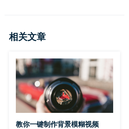
相关文章
教你一键制作背景模糊视频