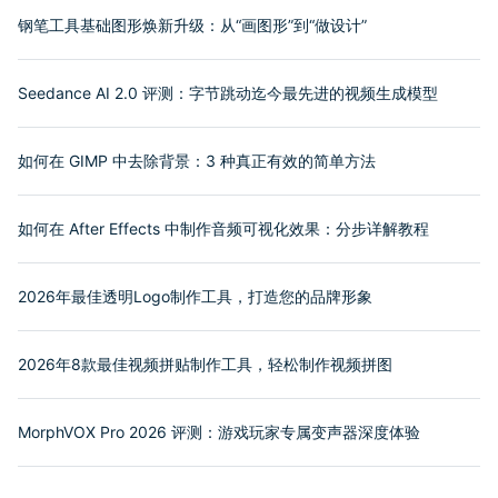
钢笔工具基础图形焕新升级：从“画图形”到“做设计”
Seedance AI 2.0 评测：字节跳动迄今最先进的视频生成模型
如何在 GIMP 中去除背景：3 种真正有效的简单方法
如何在 After Effects 中制作音频可视化效果：分步详解教程
2026年最佳透明Logo制作工具，打造您的品牌形象
2026年8款最佳视频拼贴制作工具，轻松制作视频拼图
MorphVOX Pro 2026 评测：游戏玩家专属变声器深度体验