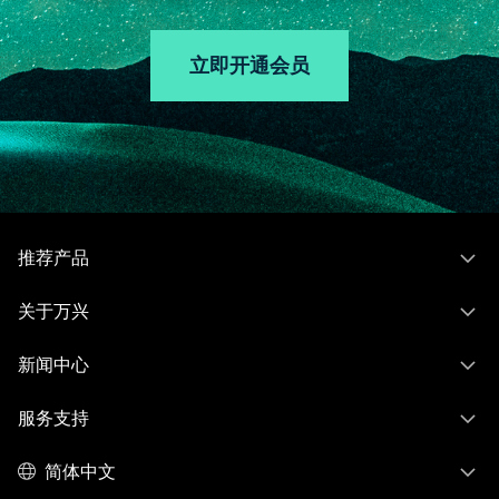
立即开通会员
推荐产品
关于万兴
新闻中心
服务支持
简体中文