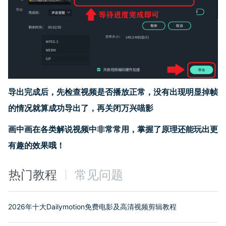
导出完成后，先检查视频是否播放正常，没有出现明显掉帧
的情况就算
成功导出了，
再关闭
万兴喵影
画中画在各类解说视频中非常常用，掌握了原理还能玩出更
有趣的效果哦！
热门教程
常见问题
2026年十大Dailymotion免费电影及高清视频剪辑教程