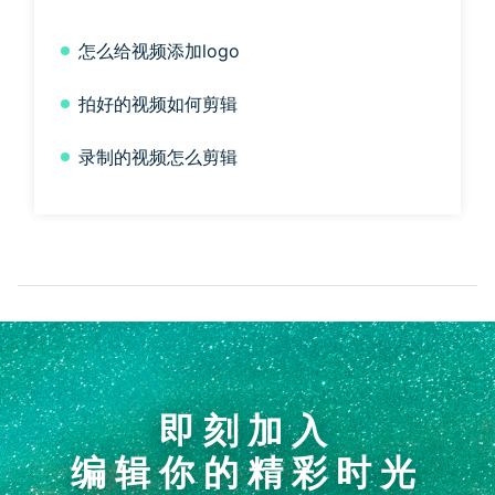
怎么给视频添加logo
拍好的视频如何剪辑
录制的视频怎么剪辑
即刻加入
编辑你的精彩时光