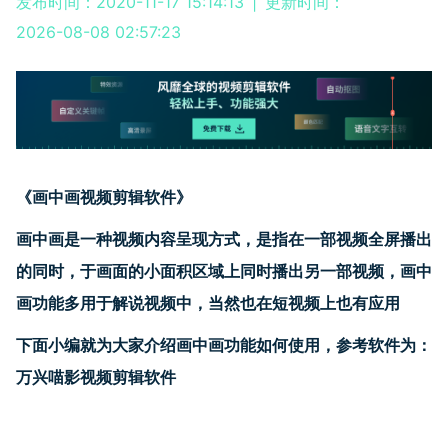
发布时间：2020-11-17 15:14:13
|
更新时间：
2026-08-08 02:57:23
《
画中画视频剪辑软件
》
画中画是一种视频内容呈现方式，是指在一部视频全屏播出
的同时，于画面的小面积区域上同时播出另一部视频
，
画中
画功能多用于解说视频中，当然也在短视频上也有应用
下面小编就为大家介绍画中画功能如何使用，参考软件为：
万兴喵影视频剪辑软件