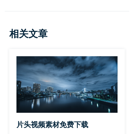
相关文章
片头视频素材免费下载