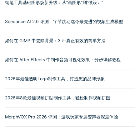
钢笔工具基础图形焕新升级：从“画图形”到“做设计”
Seedance AI 2.0 评测：字节跳动迄今最先进的视频生成模型
如何在 GIMP 中去除背景：3 种真正有效的简单方法
如何在 After Effects 中制作音频可视化效果：分步详解教程
2026年最佳透明Logo制作工具，打造您的品牌形象
2026年8款最佳视频拼贴制作工具，轻松制作视频拼图
MorphVOX Pro 2026 评测：游戏玩家专属变声器深度体验