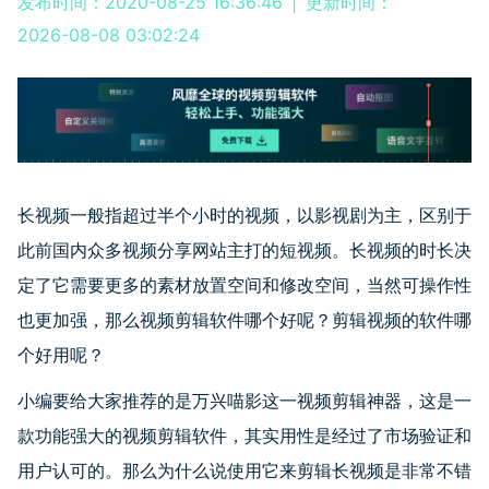
发布时间：2020-08-25 16:36:46
|
更新时间：
2026-08-08 03:02:24
长视频一般指超过半个小时的视频，以影视剧为主，区别于
此前国内众多视频分享网站主打的短视频。长视频的时长决
定了它需要更多的素材放置空间和修改空间，当然可操作性
也更加强，那么
视频剪辑软件
哪个好呢？剪辑视频的软件哪
个好用呢？
小编要给大家推荐的是万兴喵影这一视频剪辑神器，这是一
款功能强大的视频剪辑软件，其实用性是经过了市场验证和
用户认可的。那么为什么说使用它来剪辑长视频是非常不错