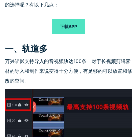
的选择呢？有以下几点：
下载APP
一、轨道多
万兴喵影支持导入的音视频轨达
100
条，对于长视频剪辑素
材的导入和制作来说变得十分方便，有足够的可以放置和修
改的空间。