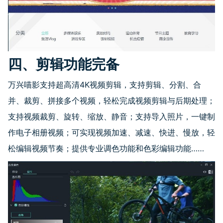
四、剪辑功能完备
万兴喵影支持超高清
4K
视频剪辑，支持剪辑、分割、合
并、裁剪、拼接多个视频，轻松完成视频剪辑与后期处理；
支持视频裁剪、旋转、缩放、静音；支持导入照片，一键制
作电子相册视频；可实现视频加速、减速、快进、慢放，轻
松编辑视频节奏；提供专业调色功能和色彩编辑功能……