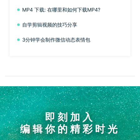
MP4 下载: 在哪里和如何下载MP4?
自学剪辑视频的技巧分享
3分钟学会制作微信动态表情包
即刻加入
编辑你的精彩时光