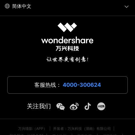
简体中文
客服热线：
4000-300624
关注我们
万兴喵影（APP）
|
开发者：万兴科技（湖南）有限公司
|