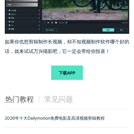
如果你也想剪辑制作长视频，却不知视频制作软件哪个好的
话，就来试试万兴喵影吧，它一定会带给你惊喜！
下载APP
热门教程
常见问题
2026年十大Dailymotion免费电影及高清视频剪辑教程