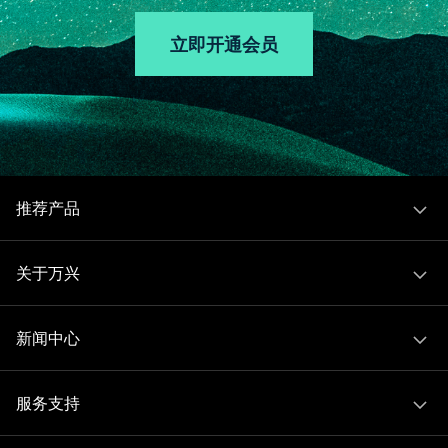
立即开通会员
推荐产品
关于万兴
新闻中心
服务支持