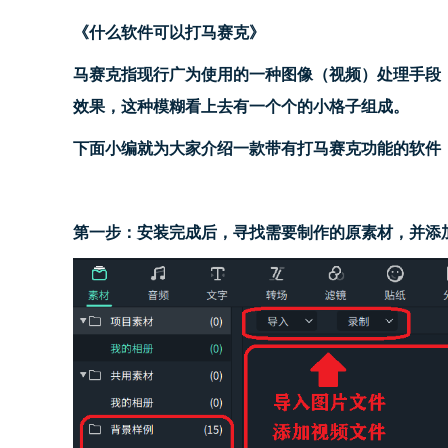
《
什么软件可以打马赛克
》
马赛克指现行广为使用的一种图像（视频）处理手段
效果，这种模糊看上去有一个个的小格子组成
。
下面小编就为大家介绍一款带有打马赛克功能的软件
第一步：
安装完成后，
寻找需要制作的原素材
，
并
添