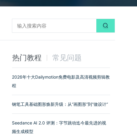
热门教程
常见问题
2026年十大Dailymotion免费电影及高清视频剪辑教
程
钢笔工具基础图形焕新升级：从“画图形”到“做设计”
Seedance AI 2.0 评测：字节跳动迄今最先进的视
频生成模型