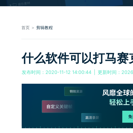
首页 ＞
剪辑教程
什么软件可以打马赛
发布时间：2020-11-12 14:00:44
|
更新时间：2026-0