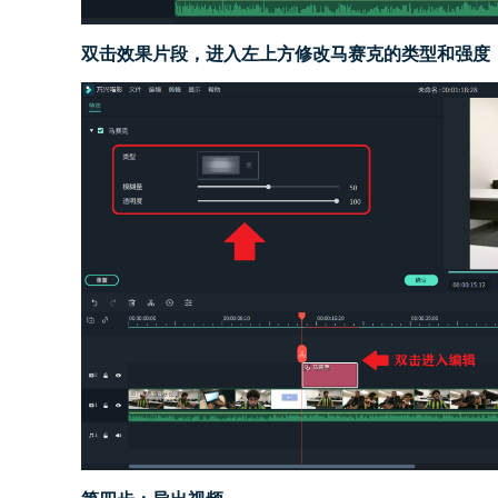
双击效果片段，进入左上方修改马赛克的类型和强度