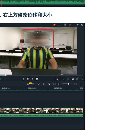
，右上方修改位移和大小