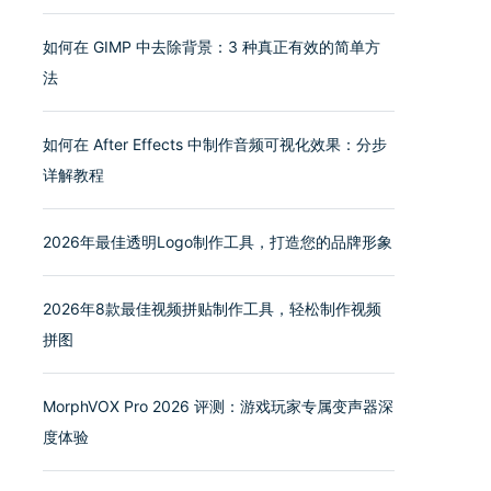
如何在 GIMP 中去除背景：3 种真正有效的简单方
法
如何在 After Effects 中制作音频可视化效果：分步
详解教程
2026年最佳透明Logo制作工具，打造您的品牌形象
2026年8款最佳视频拼贴制作工具，轻松制作视频
拼图
MorphVOX Pro 2026 评测：游戏玩家专属变声器深
度体验