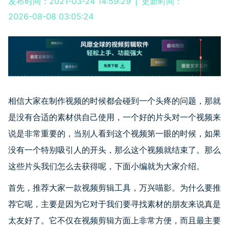
发布时间：2021-03-24 14:59:29
|
更新时间：
2026-08-08 03:05:24
相信大家在制作视频的时候都会碰到一个头疼的问题，那就
是没有合适的素材供自己使用，一个好的片头对一个视频来
说是非常重要的，当别人看到这个视频第一眼的时候，如果
没有一个特别吸引人的开头，那么这个视频就结束了。那么
这些片头我们怎么去获得呢，下面小编就为大家介绍。
首先，推荐大家一款视频剪辑工具，万兴喵影。为什么要推
荐它呢，主要是因为它对于我们要寻找素材的朋友来说真是
太友好了。它不仅在视频剪辑方面上非常方便，而且最主要