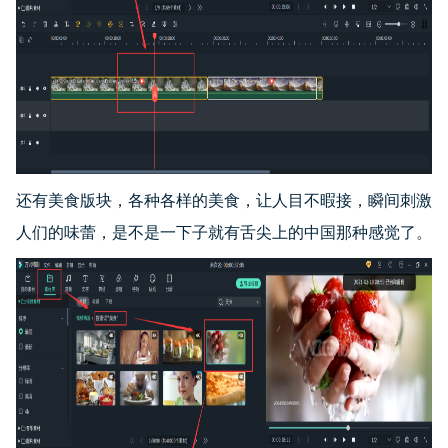
还有美食版块，各种各样的美食，让人目不暇接，瞬间刺激
人们的味蕾，是不是一下子就有舌尖上的中国那种感觉了。