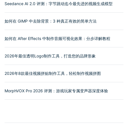
Seedance AI 2.0 评测：字节跳动迄今最先进的视频生成模型
如何在 GIMP 中去除背景：3 种真正有效的简单方法
如何在 After Effects 中制作音频可视化效果：分步详解教程
2026年最佳透明Logo制作工具，打造您的品牌形象
2026年8款最佳视频拼贴制作工具，轻松制作视频拼图
MorphVOX Pro 2026 评测：游戏玩家专属变声器深度体验