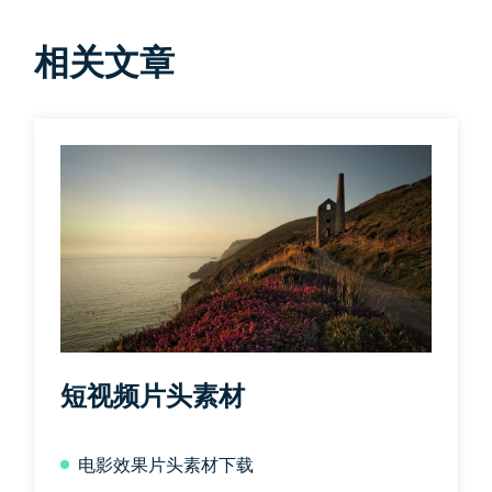
相关文章
短视频片头素材
电影效果片头素材下载