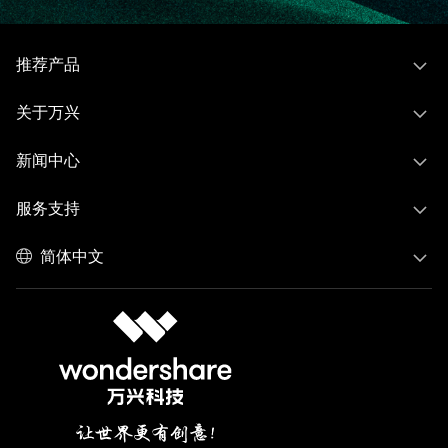
推荐产品
关于万兴
新闻中心
服务支持
简体中文