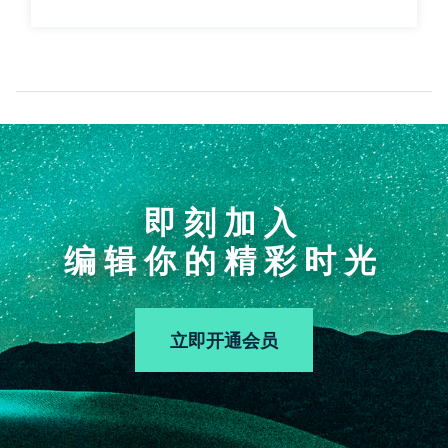
即刻加入
编辑你的精彩时光
立即开通会员