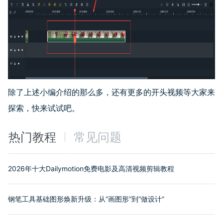
除了上述小编介绍的那么多，还有更多的开头视频等大家来
探索，快来试试吧。
热门教程
常见问题
2026年十大Dailymotion免费电影及高清视频剪辑教程
钢笔工具基础图形焕新升级：从“画图形”到“做设计”