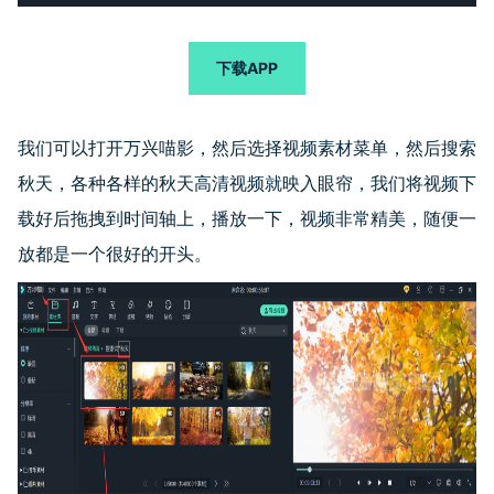
下载APP
我们可以打开万兴喵影，然后选择视频素材菜单，然后搜索
秋天，各种各样的秋天高清视频就映入眼帘，我们将视频下
载好后拖拽到时间轴上，播放一下，视频非常精美，随便一
放都是一个很好的开头。