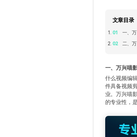
文章目录
一、万
二、万
一、万兴喵
什么视频编
件具备视频
业。万兴喵
的专业性，