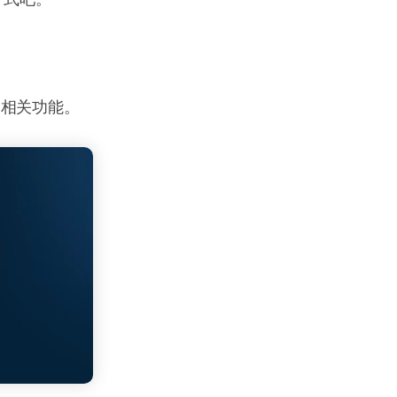
到相关功能。