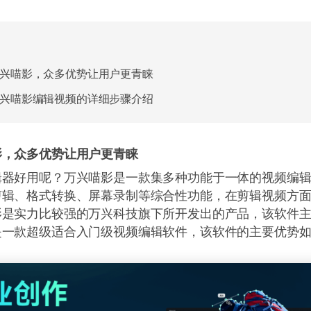
兴喵影，众多优势让用户更青睐
兴喵影编辑视频的详细步骤介绍
影，众多优势让用户更青睐
辑器好用呢？万兴喵影是一款集多种功能于一体的视频编
剪辑、格式转换、屏幕录制等综合性功能，在剪辑视频方
影是实力比较强的万兴科技旗下所开发出的产品，该软件
是一款超级适合入门级视频编辑软件，该软件的主要优势