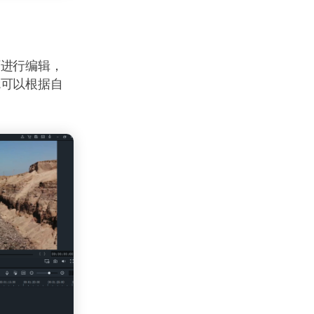
可进行编辑，
就可以根据自