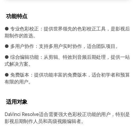
功能特点
● 专业色彩校正：提供世界领先的色彩校正工具，是影视后
期制作的首选。
● 多用户协作：支持多用户实时协作，适合团队项目。
● 综合编辑功能：从剪辑、特效到音频后期处理，提供一站
式解决方案。
● 免费版本：提供功能丰富的免费版本，适合初学者和预算
有限的用户。
适用对象
DaVinci Resolve适合需要强大色彩校正功能的用户，特别是
影视后期制作人员和高级视频编辑者。