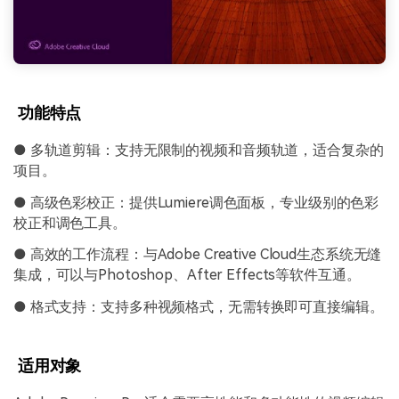
功能特点
● 多轨道剪辑：支持无限制的视频和音频轨道，适合复杂的
项目。
● 高级色彩校正：提供Lumiere调色面板，专业级别的色彩
校正和调色工具。
● 高效的工作流程：与Adobe Creative Cloud生态系统无缝
集成，可以与Photoshop、After Effects等软件互通。
● 格式支持：支持多种视频格式，无需转换即可直接编辑。
适用对象