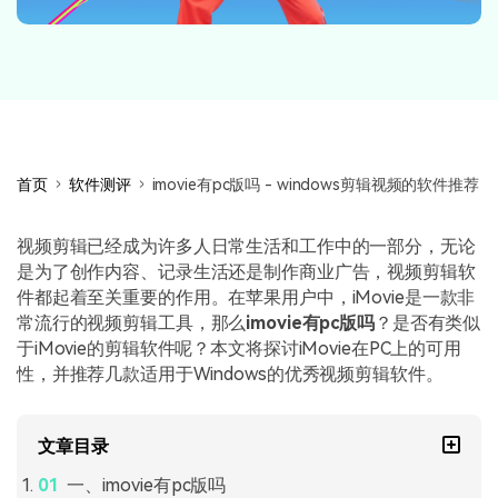
首页
软件测评
imovie有pc版吗 - windows剪辑视频的软件推荐
视频剪辑已经成为许多人日常生活和工作中的一部分，无论
是为了创作内容、记录生活还是制作商业广告，视频剪辑软
件都起着至关重要的作用。在苹果用户中，iMovie是一款非
常流行的视频剪辑工具，那么
imovie有pc版吗
？是否有类似
于iMovie的剪辑软件呢？本文将探讨iMovie在PC上的可用
性，并推荐几款适用于Windows的优秀视频剪辑软件。
文章目录
一、imovie有pc版吗