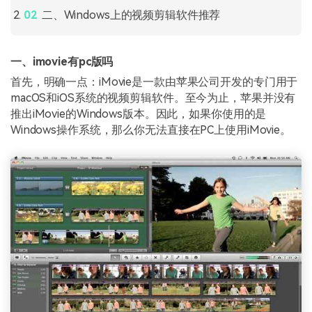
二、Windows上的视频剪辑软件推荐
一、imovie有pc版吗
首先，明确一点：iMovie是一款由苹果公司开发的专门用于
macOS和iOS系统的视频剪辑软件。至今为止，苹果并没有
推出iMovie的Windows版本。因此，如果你使用的是
Windows操作系统，那么你无法直接在PC上使用iMovie。