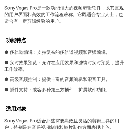
Sony Vegas Pro是一款功能强大的视频剪辑软件，以其直观
的用户界面和高效的工作流程著称。它既适合专业人士，也
适合有一定剪辑经验的用户。
功能特点
● 多轨道编辑：支持复杂的多轨道视频和音频编辑。
● 实时效果预览：允许在应用效果和滤镜时实时预览，提升
工作效率。
● 高级音频控制：提供丰富的音频编辑和混音工具。
● 插件支持：兼容多种第三方插件，扩展软件功能。
适用对象
Sony Vegas Pro适合那些需要高效且灵活的剪辑工具的用
户，特别是在音乐视频制作和短片制作方面表现出色。