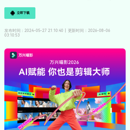
登录
立即购买
客服热线：
4000-300624
产品信息
声音
立即下载
文本
发布时间：2024-05-27 21:10:40
|
更新时间：2026-08-06
03:10:53