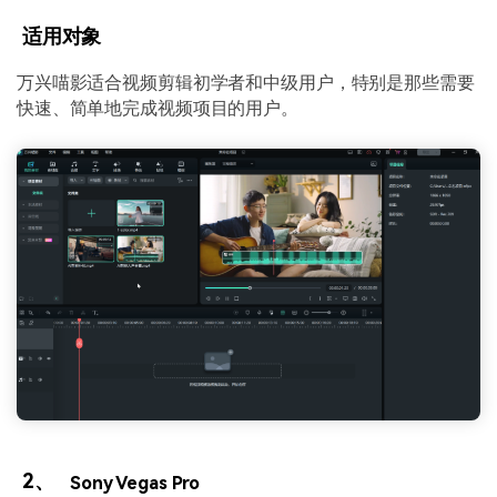
适用对象
万兴喵影适合视频剪辑初学者和中级用户，特别是那些需要
快速、简单地完成视频项目的用户。
2、
Sony Vegas Pro