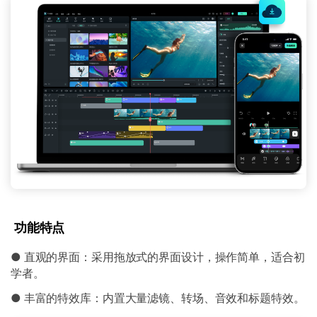
功能特点
● 直观的界面：采用拖放式的界面设计，操作简单，适合初
学者。
● 丰富的特效库：内置大量滤镜、转场、音效和标题特效。