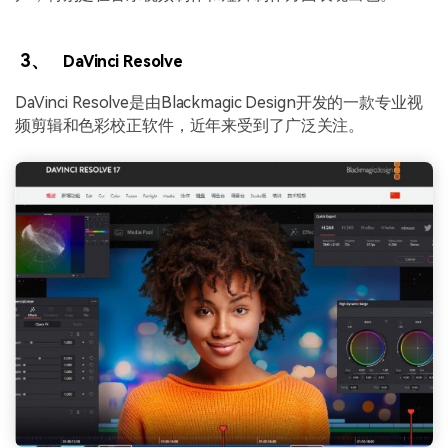
3、
DaVinci Resolve
DaVinci Resolve是由Blackmagic Design开发的一款专业视
频剪辑和色彩校正软件，近年来受到了广泛关注。