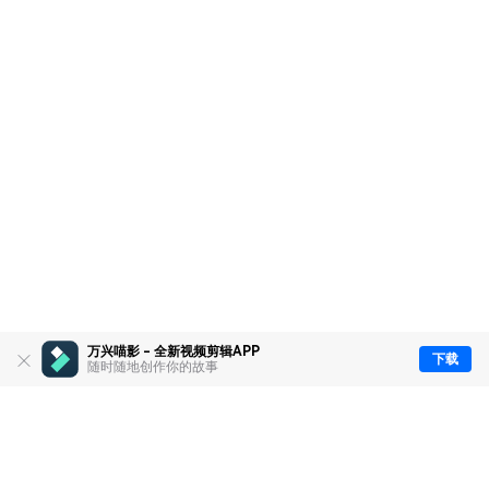
万兴喵影 - 全新视频剪辑APP
下载
随时随地创作你的故事