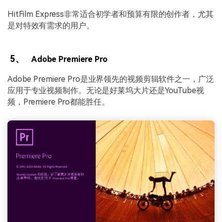
HitFilm Express非常适合初学者和预算有限的创作者，尤其
是对特效有需求的用户。
5、
Adobe Premiere Pro
Adobe Premiere Pro是业界领先的视频剪辑软件之一，广泛
应用于专业视频制作。无论是好莱坞大片还是YouTube视
频，Premiere Pro都能胜任。