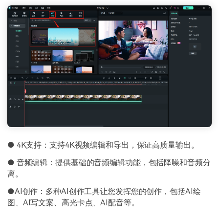
● 4K支持：支持4K视频编辑和导出，保证高质量输出。
● 音频编辑：提供基础的音频编辑功能，包括降噪和音频分
离。
●AI创作：多种AI创作工具让您发挥您的创作，包括AI绘
图、AI写文案、高光卡点、AI配音等。