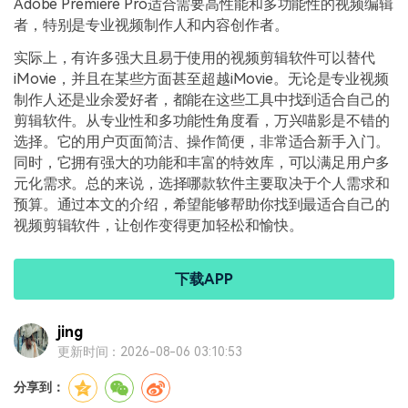
Adobe Premiere Pro适合需要高性能和多功能性的视频编辑
者，特别是专业视频制作人和内容创作者。
实际上，有许多强大且易于使用的视频剪辑软件可以替代
iMovie，并且在某些方面甚至超越iMovie。无论是专业视频
制作人还是业余爱好者，都能在这些工具中找到适合自己的
剪辑软件。从专业性和多功能性角度看，万兴喵影是不错的
选择。它的用户页面简洁、操作简便，非常适合新手入门。
同时，它拥有强大的功能和丰富的特效库，可以满足用户多
元化需求。总的来说，选择哪款软件主要取决于个人需求和
预算。通过本文的介绍，希望能够帮助你找到最适合自己的
视频剪辑软件，让创作变得更加轻松和愉快。
下载APP
jing
更新时间：2026-08-06 03:10:53
分享到：