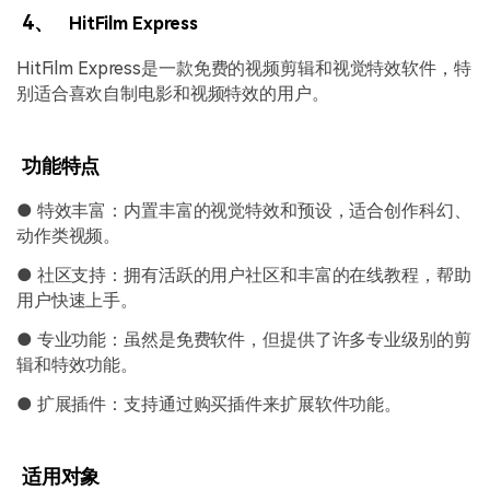
4、
HitFilm Express
HitFilm Express是一款免费的视频剪辑和视觉特效软件，特
别适合喜欢自制电影和视频特效的用户。
功能特点
● 特效丰富：内置丰富的视觉特效和预设，适合创作科幻、
动作类视频。
● 社区支持：拥有活跃的用户社区和丰富的在线教程，帮助
用户快速上手。
● 专业功能：虽然是免费软件，但提供了许多专业级别的剪
辑和特效功能。
● 扩展插件：支持通过购买插件来扩展软件功能。
适用对象