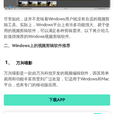
尽管如此，这并不意味着Windows用户就没有合适的视频剪
辑工具。实际上，Windows平台上有许多功能强大、易于使
用的视频剪辑软件，可以满足各种剪辑需求。以下将介绍几
款值得推荐的Windows视频剪辑软件。
二、Windows上的视频剪辑软件推荐
1、
万兴喵影
万兴喵影是一款由万兴科技开发的视频编辑软件，因其简单
易用和功能丰富而受到广泛欢迎，它适用于Windows和Mac
平台，也有专门的移动版应用。
下载APP