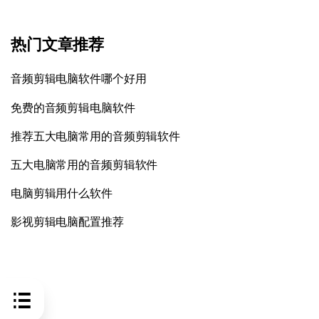
热门文章推荐
音频剪辑电脑软件哪个好用
免费的音频剪辑电脑软件
推荐五大电脑常用的音频剪辑软件
五大电脑常用的音频剪辑软件
电脑剪辑用什么软件
影视剪辑电脑配置推荐