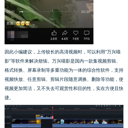
因此小编建议，上传较长的高清视频时，可以利用“万兴喵
影”等软件来解决烦恼。万兴喵影是国内一款集视频剪辑、
格式转换、屏幕录制等多重功能为一体的综合性软件，支持
视频快放、任意剪辑、剪辑片段随意调换、删除等功能，使
视频更加简洁，又不失去可观赏性和目的性，实在方便且快
捷。