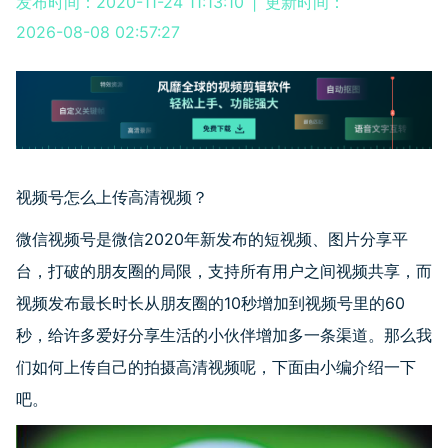
发布时间：2020-11-24 11:13:10
|
更新时间：
2026-08-08 02:57:27
视频号怎么上传高清视频？
微信视频号是微信2020年新发布的短视频、图片分享平
台，打破的朋友圈的局限，支持所有用户之间视频共享，而
视频发布最长时长从朋友圈的10秒增加到视频号里的60
秒，给许多爱好分享生活的小伙伴增加多一条渠道。那么我
们如何上传自己的拍摄高清视频呢，下面由小编介绍一下
吧。