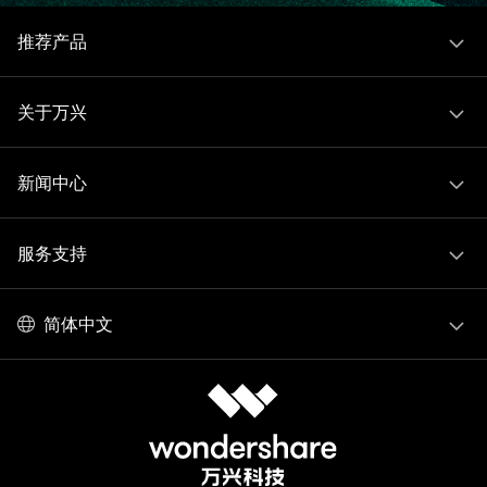
推荐产品
关于万兴
新闻中心
服务支持
简体中文