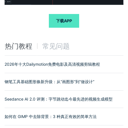
下载APP
热门教程
常见问题
2026年十大Dailymotion免费电影及高清视频剪辑教程
钢笔工具基础图形焕新升级：从“画图形”到“做设计”
Seedance AI 2.0 评测：字节跳动迄今最先进的视频生成模型
如何在 GIMP 中去除背景：3 种真正有效的简单方法