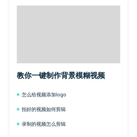
教你一键制作背景模糊视频
怎么给视频添加logo
拍好的视频如何剪辑
录制的视频怎么剪辑