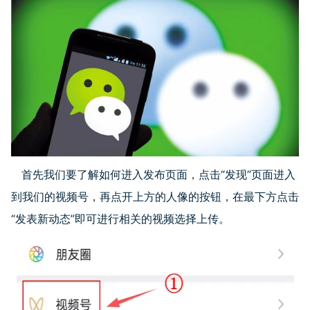
首先我们要了解如何进入发布页面，点击“发现”页面进入
到我们的视频号，再点开上方的人像的按钮，在最下方点击
“发表新动态”即可进行相关的视频选择上传。