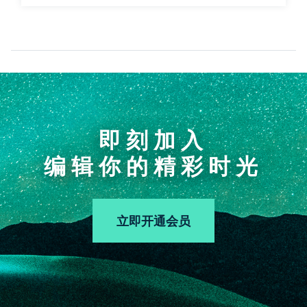
即刻加入
编辑你的精彩时光
立即开通会员