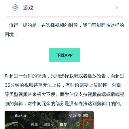
值得一提的是，在选择视频的时候，我们可能面临这样的
困境：
下载APP
对超过一分钟的视频，只能选择裁剪或者播放预告，而超过
30分钟的视频甚至无法上传，有时给需要上传影评、合辑
等类型视频带来极大不便。而微信仅支持视频前端或后端视
频的剪辑，对中间冗余的部分是没有办法达到剪辑目的的。