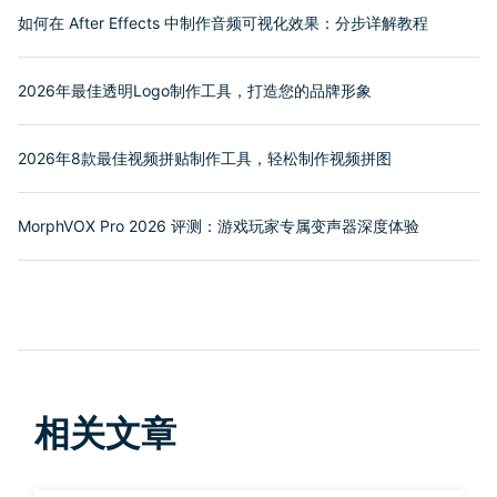
如何在 After Effects 中制作音频可视化效果：分步详解教程
2026年最佳透明Logo制作工具，打造您的品牌形象
2026年8款最佳视频拼贴制作工具，轻松制作视频拼图
MorphVOX Pro 2026 评测：游戏玩家专属变声器深度体验
相关文章