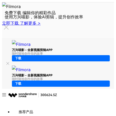
免费下载 编辑你的精彩作品
使用万兴喵影，体验AI剪辑，提升创作效率
立即下载
了解更多 >
万兴喵影 - 全新视频剪辑APP
随时随地创作你的故事
下载
万兴喵影 - 全新视频剪辑APP
随时随地创作你的故事
下载
推荐产品