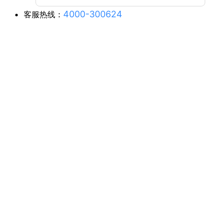
4000-300624
客服热线：