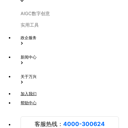
AIGC数字创意
实用工具
政企服务
新闻中心
关于万兴
加入我们
帮助中心
客服热线：
4000-300624