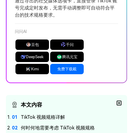
通过导出的社交媒体选项卡，直接登录 TikTok 账
号完成定时发布，无需手动调整即可自动符合平
台的技术规格要求。
问问AI
豆包
千问
DeepSeek
腾讯元宝
Kimi
免费下载載
本文内容
TikTok 视频规格详解
何时何地需要考虑 TikTok 视频规格