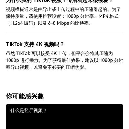
为什么我的 TikTok 视频上传后看起来很模糊？
视频模糊通常是由导出或上传过程中的压缩引起的。为了
保持质量，请使用推荐设置：1080p 分辨率、MP4 格式
（H.264 编码）以及 6-8 Mbps 的比特率。
TikTok 支持 4K 视频吗？
虽然 TikTok 可以接受 4K 上传，但平台会将其压缩为
1080p 进行播放。为了获得最佳效果，建议以 1080p 分辨
率导出视频，以避免不必要的压缩伪影。
你可能感兴趣
什么是竖屏视频？