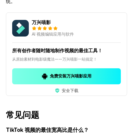
统。
万兴喵影
AI 视频编辑应用与软件
所有创作者随时随地制作视频的最佳工具！
从原始素材到电影级魔法——万兴喵影一站搞定！
免费安装万兴喵影应用
安全下载
常见问题
TikTok 视频的最佳宽高比是什么？