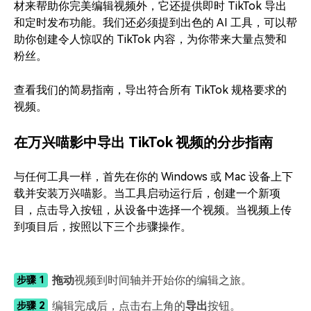
材来帮助你完美编辑视频外，它还提供即时 TikTok 导出
和定时发布功能。我们还必须提到出色的 AI 工具，可以帮
助你创建令人惊叹的 TikTok 内容，为你带来大量点赞和
粉丝。
查看我们的简易指南，导出符合所有 TikTok 规格要求的
视频。
在万兴喵影中导出 TikTok 视频的分步指南
与任何工具一样，首先在你的 Windows 或 Mac 设备上下
载并安装万兴喵影。当工具启动运行后，创建一个新项
目，点击导入按钮，从设备中选择一个视频。当视频上传
到项目后，按照以下三个步骤操作。
拖动
视频到时间轴并开始你的编辑之旅。
步骤 1
编辑完成后，点击右上角的
导出
按钮。
步骤 2