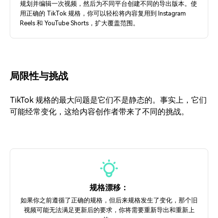
规划并编辑一次视频，然后为不同平台创建不同的导出版本。使
用正确的 TikTok 规格，你可以轻松将内容复用到 Instagram
Reels 和 YouTube Shorts，扩大覆盖范围。
局限性与挑战
TikTok 规格的最大问题是它们不是静态的。事实上，它们
可能经常变化，这给内容创作者带来了不同的挑战。
规格漂移：
如果你之前遵循了正确的规格，但后来规格发生了变化，那个旧
视频可能无法满足更新后的要求，你将需要重新导出和重新上