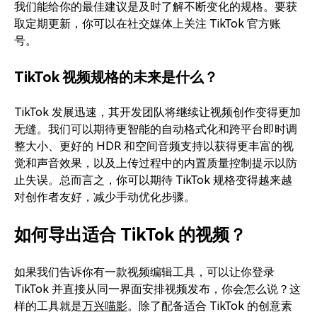
我们能给你的最佳建议是及时了解不断变化的规格。要获
取定期更新，你可以在社交媒体上关注 TikTok 官方账
号。
TikTok 视频规格的未来是什么？
TikTok 发展迅速，其开发团队将继续让视频创作变得更加
无缝。我们可以期待更智能的自动格式化和跨平台即时调
整大小、更好的 HDR 和空间音频支持以获得更丰富的视
觉和声音效果，以及上传过程中的内置质量控制提示以防
止失误。总而言之，你可以期待 TikTok 规格变得越来越
对创作者友好，减少手动优化步骤。
如何导出适合 TikTok 的视频？
如果我们告诉你有一款视频编辑工具，可以让你登录
TikTok 并直接从同一界面安排视频发布，你会怎么说？这
样的工具就是
万兴喵影
。除了配备适合 TikTok 的创意素