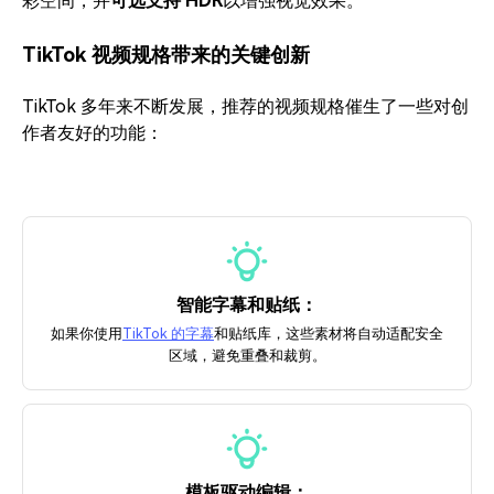
彩空间，并
可选支持 HDR
以增强视觉效果。
TikTok 视频规格带来的关键创新
TikTok 多年来不断发展，推荐的视频规格催生了一些对创
作者友好的功能：
智能字幕和贴纸：
如果你使用
TikTok 的字幕
和贴纸库，这些素材将自动适配安全
区域，避免重叠和裁剪。
模板驱动编辑：