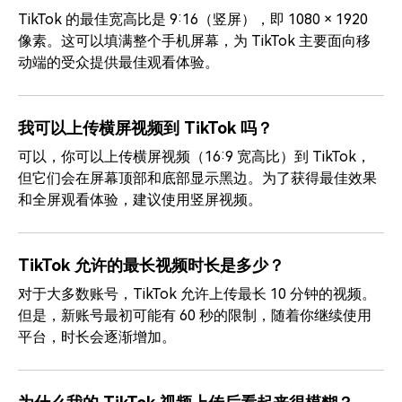
TikTok 的最佳宽高比是 9:16（竖屏），即 1080 × 1920
像素。这可以填满整个手机屏幕，为 TikTok 主要面向移
动端的受众提供最佳观看体验。
我可以上传横屏视频到 TikTok 吗？
可以，你可以上传横屏视频（16:9 宽高比）到 TikTok，
但它们会在屏幕顶部和底部显示黑边。为了获得最佳效果
和全屏观看体验，建议使用竖屏视频。
TikTok 允许的最长视频时长是多少？
对于大多数账号，TikTok 允许上传最长 10 分钟的视频。
但是，新账号最初可能有 60 秒的限制，随着你继续使用
平台，时长会逐渐增加。