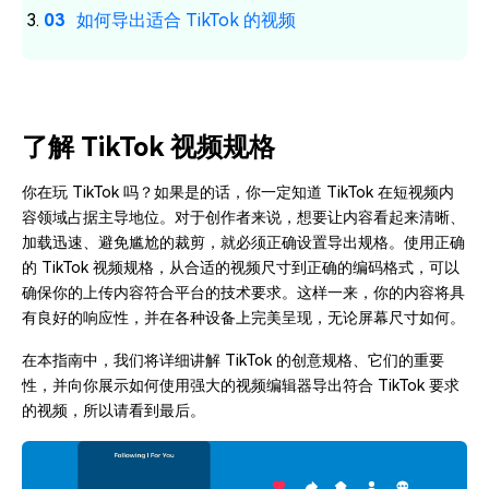
如何导出适合 TikTok 的视频
了解 TikTok 视频规格
你在玩 TikTok 吗？如果是的话，你一定知道 TikTok 在短视频内
容领域占据主导地位。对于创作者来说，想要让内容看起来清晰、
加载迅速、避免尴尬的裁剪，就必须正确设置导出规格。使用正确
的 TikTok 视频规格，从合适的视频尺寸到正确的编码格式，可以
确保你的上传内容符合平台的技术要求。这样一来，你的内容将具
有良好的响应性，并在各种设备上完美呈现，无论屏幕尺寸如何。
在本指南中，我们将详细讲解 TikTok 的创意规格、它们的重要
性，并向你展示如何使用强大的视频编辑器导出符合 TikTok 要求
的视频，所以请看到最后。