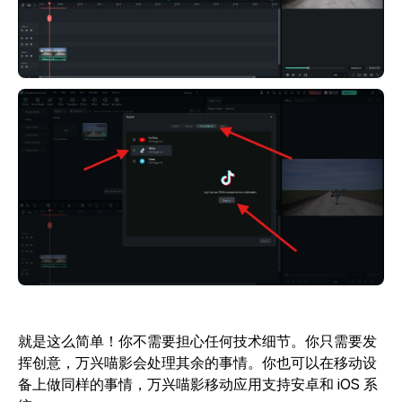
就是这么简单！你不需要担心任何技术细节。你只需要发
挥创意，万兴喵影会处理其余的事情。你也可以在移动设
备上做同样的事情，万兴喵影移动应用支持安卓和 iOS 系