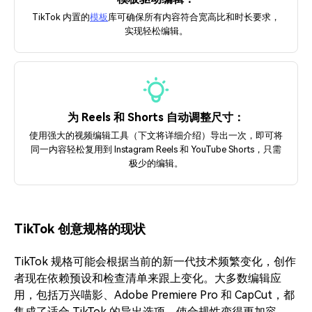
TikTok 内置的
模板
库可确保所有内容符合宽高比和时长要求，
实现轻松编辑。
为 Reels 和 Shorts 自动调整尺寸：
使用强大的视频编辑工具（下文将详细介绍）导出一次，即可将
同一内容轻松复用到 Instagram Reels 和 YouTube Shorts，只需
极少的编辑。
TikTok 创意规格的现状
TikTok 规格可能会根据当前的新一代技术频繁变化，创作
者现在依赖预设和检查清单来跟上变化。大多数编辑应
用，包括万兴喵影、Adobe Premiere Pro 和 CapCut，都
集成了适合 TikTok 的导出选项，使合规性变得更加容