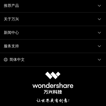
推荐产品
关于万兴
新闻中心
服务支持
简体中文