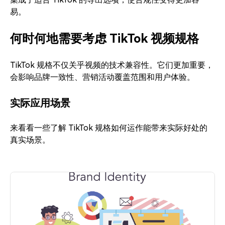
易。
何时何地需要考虑 TikTok 视频规格
TikTok 规格不仅关乎视频的技术兼容性。它们更加重要，
会影响品牌一致性、营销活动覆盖范围和用户体验。
实际应用场景
来看看一些了解 TikTok 规格如何运作能带来实际好处的
真实场景。