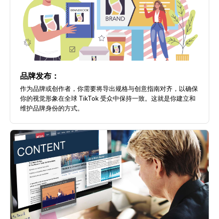
品牌发布：
作为品牌或创作者，你需要将导出规格与创意指南对齐，以确保
你的视觉形象在全球 TikTok 受众中保持一致。这就是你建立和
维护品牌身份的方式。