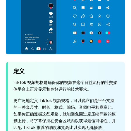
定义
TikTok 视频规格是确保你的视频在这个日益流行的社交媒
体平台上正常显示和良好运行的技术要求。
更广泛地定义 TikTok 视频规格，可以说它们是平台支持
的一整套尺寸、时长、格式、编码、音频电平和宽高比。
如果你正确遵循这些规格，就能避免因过度压缩导致的模
糊上传，将字幕保持在安全区域内以获得最佳可读性，并
匹配 TikTok 推荐的响度和宽高比以实现无缝播放。