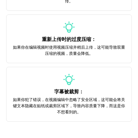
传。
重新上传时的过度压缩：
如果你在编辑视频时使用视频压缩并稍后上传，这可能导致双重
压缩的视频，质量会降低。
字幕被裁剪：
如果你犯了错误，在视频编辑中忽略了安全区域，这可能会将关
键文本隐藏在贴纸或裁剪区域下，导致内容质量下降，而这是你
不想看到的。