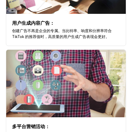
用户生成内容广告：
创建广告不再是企业的专属。当比特率、响度和分辨率符合
TikTok 的推荐值时，高质量的用户生成广告表现会更好。
多平台营销活动：