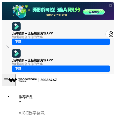
万兴喵影 - 全新视频剪辑APP
随时随地创作你的故事
下载
万兴喵影 - 全新视频剪辑APP
随时随地创作你的故事
下载
推荐产品
AIGC数字创意