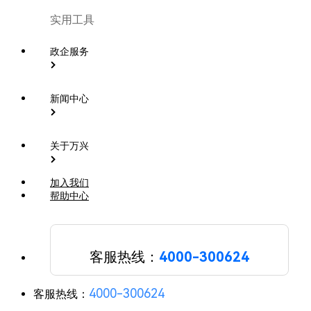
实用工具
政企服务
新闻中心
关于万兴
加入我们
帮助中心
客服热线：
4000-300624
4000-300624
客服热线：