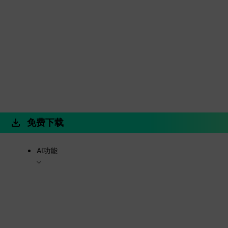
免费下载
AI功能