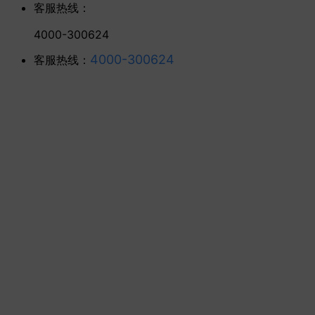
客服热线：
4000-300624
4000-300624
客服热线：