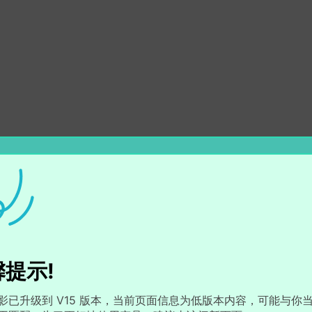
提示!
影已升级到 V15 版本，当前页面信息为低版本内容，可能与你