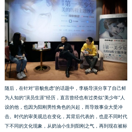
随后，在针对“容貌焦虑”的话题中，李杨导演分享了自己鲜
为人知的“演员生涯”经历，直言曾经也有过类似“美少年”人
设的他，也因为阳刚男性角色的兴起，而导致事业大受冲
击。时代的审美观总在变化，其背后代表的，也是不同时代
下不同的文化现象，从奶油小生到阳刚之气，再到现在被标