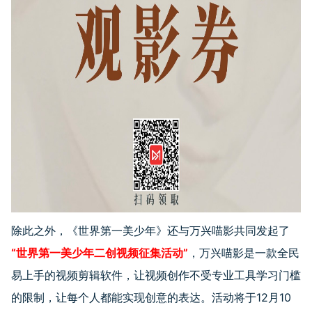
除此之外，《世界第一美少年》还与万兴喵影共同发起了
“世界第一美少年二创视频征集活动”
，万兴喵影是一款全民
易上手的视频剪辑软件，让视频创作不受专业工具学习门槛
的限制，让每个人都能实现创意的表达。活动将于12月10