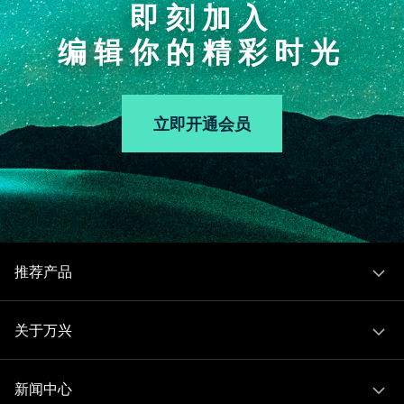
即刻加入
编辑你的精彩时光
立即开通会员
推荐产品
关于万兴
新闻中心