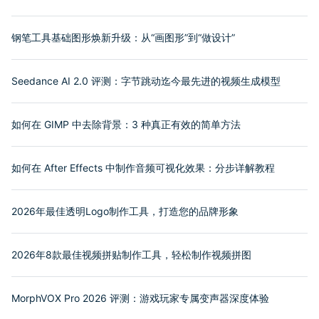
钢笔工具基础图形焕新升级：从“画图形”到“做设计”
Seedance AI 2.0 评测：字节跳动迄今最先进的视频生成模型
如何在 GIMP 中去除背景：3 种真正有效的简单方法
如何在 After Effects 中制作音频可视化效果：分步详解教程
2026年最佳透明Logo制作工具，打造您的品牌形象
2026年8款最佳视频拼贴制作工具，轻松制作视频拼图
MorphVOX Pro 2026 评测：游戏玩家专属变声器深度体验