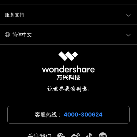
服务支持
简体中文
客服热线：
4000-300624
关注我们