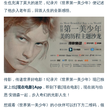
生也充满了莫大的迷茫，纪录片《世界第一美少年》便记述
了他步入老年后，回首人生的全新感悟。
传影，传递世界好电影！纪录片《世界第一美少年》现已独
家上线
[现在电影]App
，即刻下载[现在电影]，现在就与伯
恩·安德森一起，步入奇幻的光影人生！
想观看《世界第一美少年》的小伙伴可以扫下方二维码，领