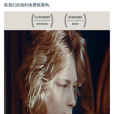
取我们的福利免费观看哟。