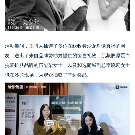
活动期间，主持人抽选了多位在线收看沙龙对谈直播的网
友，送出了来自品牌赞助方提供的惊喜礼物，肌频胶原蛋白
抗衰护肤品牌的伍柒柒女士，以及和选商城副总李晓莉女士
也在沙龙现场，为观众抽取了幸运奖品。