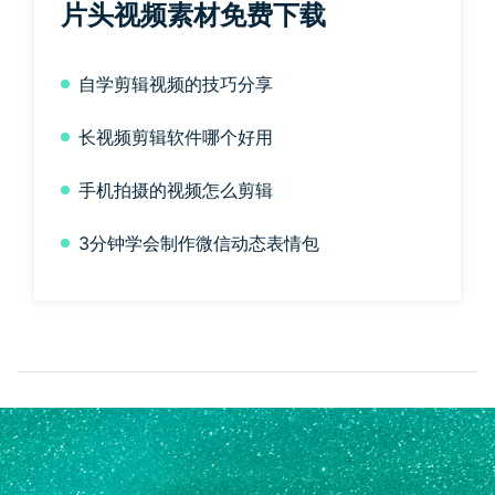
片头视频素材免费下载
自学剪辑视频的技巧分享
长视频剪辑软件哪个好用
手机拍摄的视频怎么剪辑
3分钟学会制作微信动态表情包