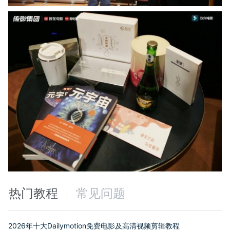
热门教程
常见问题
2026年十大Dailymotion免费电影及高清视频剪辑教程