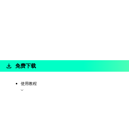
免费下载
使用教程