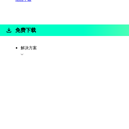
免费下载
解决方案