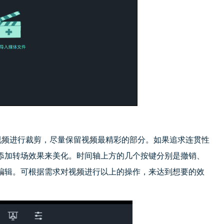
频进行裁剪，尽量保留视频最精彩的部分。如果追求连贯性
添加转场效果来美化。时间轴上方的几个按键分别是撤销、
编辑。可根据需求对视频进行以上的操作，来达到想要的效