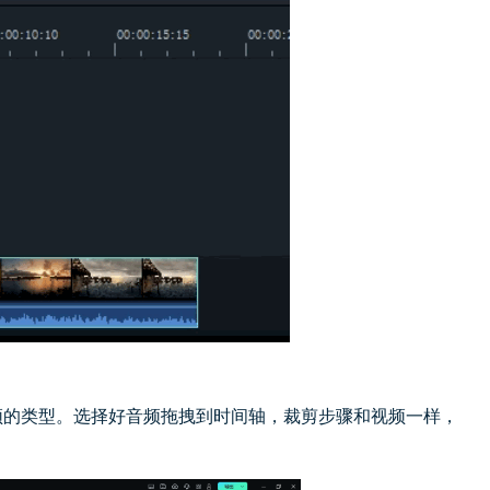
的类型。选择好音频拖拽到时间轴，裁剪步骤和视频一样，