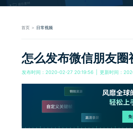
首页 ＞
日常视频
怎么发布微信朋友圈
发布时间：2020-02-27 20:19:56
|
更新时间：2026-