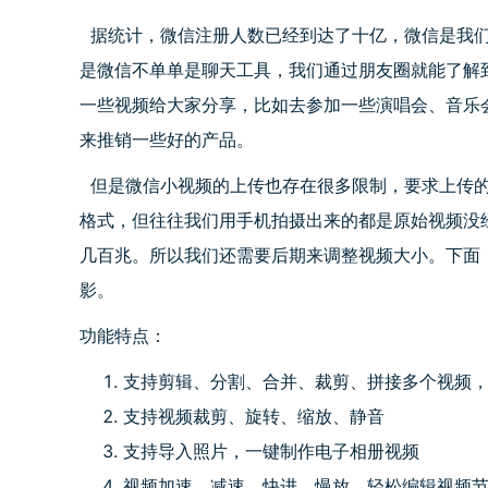
据统计，微信注册人数已经到达了十亿，微信是我们
是微信不单单是聊天工具，我们通过朋友圈就能了解
一些视频给大家分享，比如去参加一些演唱会、音乐
来推销一些好的产品。
但是微信小视频的上传也存在很多限制，要求上传的视
格式，但往往我们用手机拍摄出来的都是原始视频没
几百兆。所以我们还需要后期来调整视频大小。下面
影
。
功能特点：
支持剪辑、分割、合并、裁剪、拼接多个视频
支持视频裁剪、旋转、缩放、静音
支持导入照片，一键制作电子相册视频
视频加速、减速、快进、慢放，轻松编辑视频