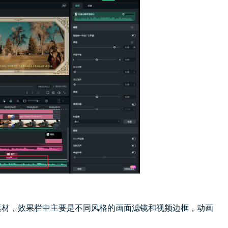
材，效果栏中主要是不同风格的画面滤镜和视频边框，动画