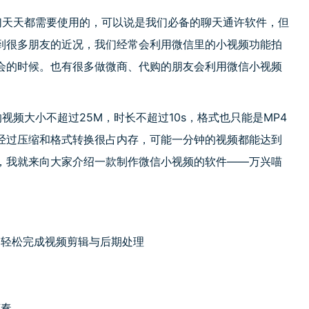
天天都需要使用的，可以说是我们必备的聊天通许软件，但
到很多朋友的近况，我们经常会利用微信里的小视频功能拍
会的时候。也有很多做微商、代购的朋友会利用微信小视频
频大小不超过25M，时长不超过10s，格式也只能是MP4
经过压缩和格式转换很占内存，可能一分钟的视频都能达到
，我就来向大家介绍一款制作微信小视频的软件——
万兴喵
，轻松完成视频剪辑与后期处理
节奏