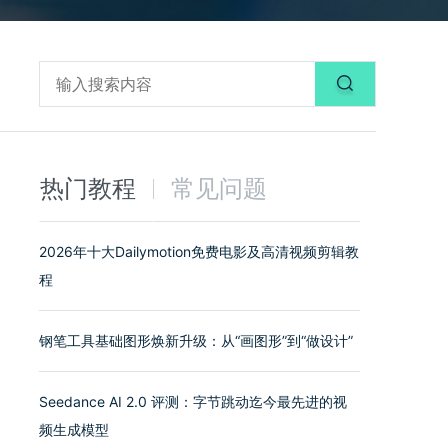
热门教程
常见问题
2026年十大Dailymotion免费电影及高清视频剪辑教
程
钢笔工具基础图形焕新升级：从“画图形”到“做设计”
Seedance AI 2.0 评测：字节跳动迄今最先进的视
频生成模型