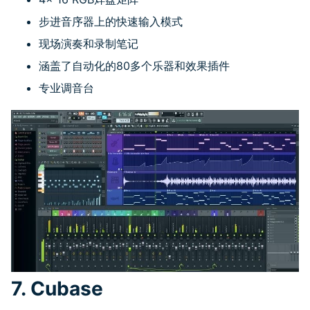
步进音序器上的快速输入模式
现场演奏和录制笔记
涵盖了自动化的
80
多个乐器和效果插件
专业调音台
7. Cubase