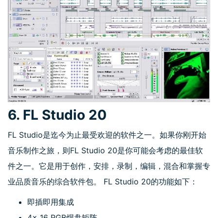
6. FL Studio 20
FL Studio是迄今为止最受欢迎的软件之一。如果你刚开始
音乐制作之旅，则
FL Studio 20
是你可能会考虑的最佳软
件之一。它是用于创作，安排，录制，编辑，混合和掌握专
业品质音乐的综合软件包。
FL Studio 20
的功能如下：
即插即用集成
4x 16 RGB
焊盘矩阵