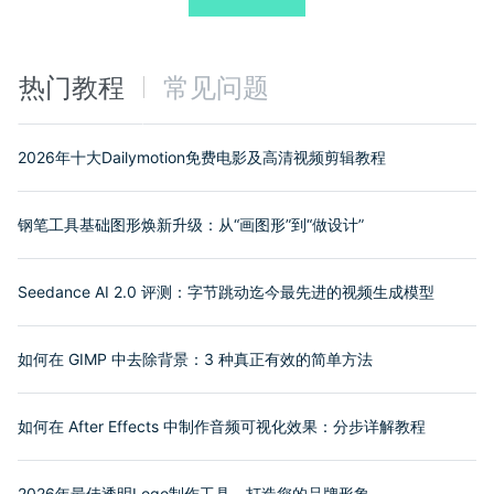
热门教程
常见问题
2026年十大Dailymotion免费电影及高清视频剪辑教程
钢笔工具基础图形焕新升级：从“画图形”到“做设计”
Seedance AI 2.0 评测：字节跳动迄今最先进的视频生成模型
如何在 GIMP 中去除背景：3 种真正有效的简单方法
如何在 After Effects 中制作音频可视化效果：分步详解教程
2026年最佳透明Logo制作工具，打造您的品牌形象