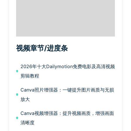
视频章节/进度条
2026年十大Dailymotion免费电影及高清视频
剪辑教程
Canva照片增强器：一键提升图片画质与无损
放大
Canva视频增强器：提升视频画质，增强画面
清晰度