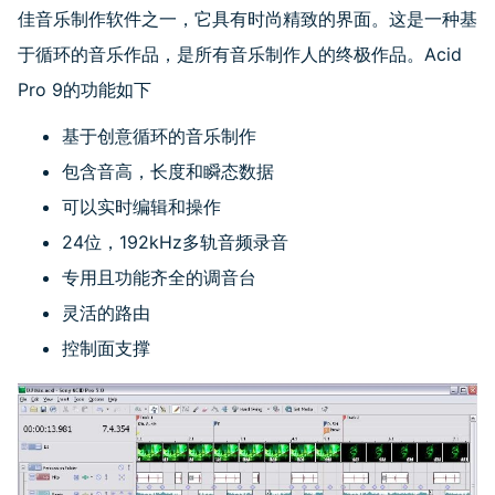
佳音乐制作软件之一，它具有时尚精致的界面。这是一种基
于循环的音乐作品，是所有音乐制作人的终极作品。
Acid
Pro 9
的功能如下
基于创意循环的音乐制作
包含音高，长度和瞬态数据
可以实时编辑和操作
24位，
192kHz
多轨音频录音
专用且功能齐全的调音台
灵活的路由
控制面支撑