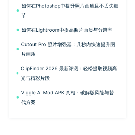
如何在Photoshop中提升照片画质且不丢失细
节
如何在Lightroom中提高照片画质与分辨率
Cutout Pro 照片增强器：几秒内快速提升图
片画质
ClipFinder 2026 最新评测：轻松提取视频高
光与精彩片段
Viggle AI Mod APK 真相：破解版风险与替
代方案