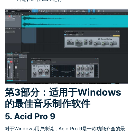
第
3
部分：适用于
Windows
的最佳音乐制作软件
5. Acid Pro 9
对于
Windows
用户来说，
Acid Pro 9
是一款功能齐全的最