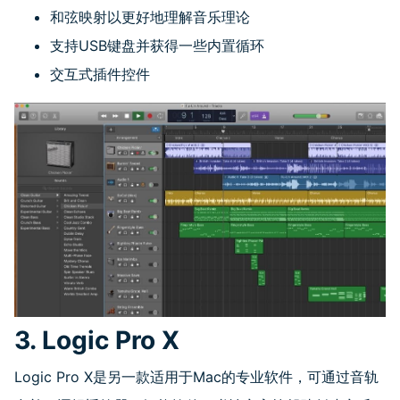
和弦映射以更好地理解音乐理论
支持
USB
键盘并获得一些内置循环
交互式插件控件
3. Logic Pro X
Logic Pro X是另一款适用于
Mac
的专业软件，可通过音轨