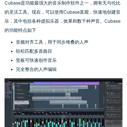
Cubase是功能最强大的音乐制作软件之一，拥有无与伦比
的灵活工具。现在，可以使用
Cubase
直观，快速地创建音
乐，其中包括各种虚拟乐器，效果和数千种声音。
Cubase
的功能特点如下
音频对齐工具，用于同步堆叠的人声
轻松匹配多首曲目
垫板可快速创作音乐
完全整合的人声编辑