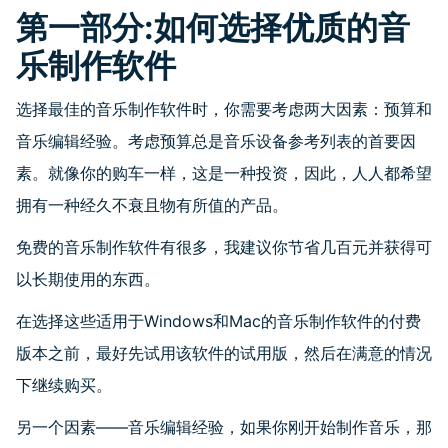
第一部分
:
如何选择优质的音
乐制作软件
选择最佳的音乐制作软件时，你需要考虑两大因素：预算和
音乐编辑经验。考虑预算总是音乐设备参考列表的首要因
素。就像你的购车一样，这是一种投资，因此，人人都希望
拥有一种经久不衰且物有所值的产品。
免费的音乐制作软件有很多，我建议你节省几百元并获得可
以长期使用的东西。
在选择这些适用于
Windows
和
Mac
的音乐制作软件的付费
版本之前，最好先试用该软件的试用版，然后在满意的情况
下继续购买。
另一个因素——音乐编辑经验，如果你刚开始制作音乐，那