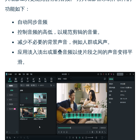
功能如下：
自动同步音频
控制音频的高低，以规范剪辑的音量。
减少不必要的背景声音，例如人群或风声。
应用淡入淡出或重叠音频以使片段之间的声音变得平
滑。