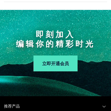
即刻加入
编辑你的精彩时光
立即开通会员
推荐产品