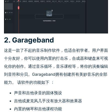
2. Garageband
这是一款了不起的音乐制作软件，也适合初学者。用户界面
十分友好，你可以使用内置的打击乐，合成器和键盘来可视
化你的创作。通过音乐循环，音乐课程等，将你的演奏编辑
到音符和分贝。
Garageband
拥有创建所有美妙音乐的全部
能力。 该软件的功能如下 ：
声音和吉他录音的固体预设
吉他或麦克风几乎没有放大器和效果器
内置的钢琴和吉他课程功能