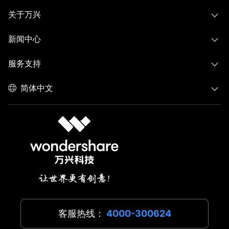
关于万兴
新闻中心
服务支持
简体中文
客服热线：
4000-300624