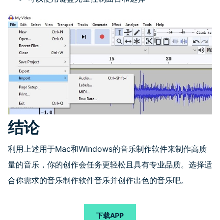
结论
利用上述用于
Mac
和
Windows
的音乐制作软件来制作高质
量的音乐，你的创作会任务更轻松且具有专业品质。选择适
合你需求的音乐制作软件音乐并创作出色的音乐吧。
下载APP