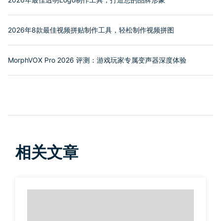
2026年8款最佳视频拼贴制作工具，轻松制作视频拼图
MorphVOX Pro 2026 评测：游戏玩家专属变声器深度体验
相关文章