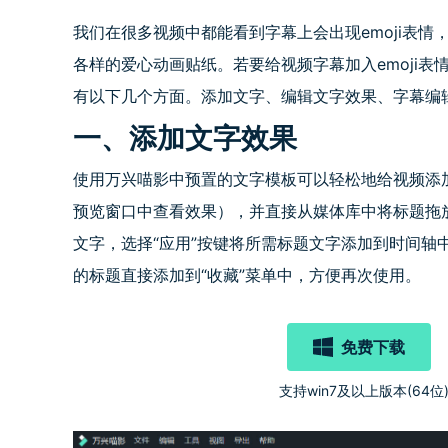
我们在很多视频中都能看到字幕上会出现emoji表情，
各样的爱心动画贴纸。若要给视频字幕加入emoji
有以下几个方面。添加文字、编辑文字效果、字幕编辑
一、添加文字效果
使用万兴喵影中预置的文字模板可以轻松地给视频添
预览窗口中查看效果），并直接从媒体库中将标题拖
文字，选择“应用”按键将所需标题文字添加到时间轴
的标题直接添加到“收藏”菜单中，方便再次使用。
免费下载
支持win7及以上版本(64位