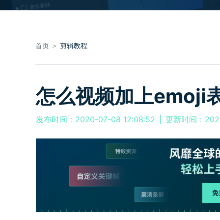
首页 ＞
剪辑教程
怎么视频加上emoji
发布时间：2020-07-08 12:08:52
|
更新时间：2026-