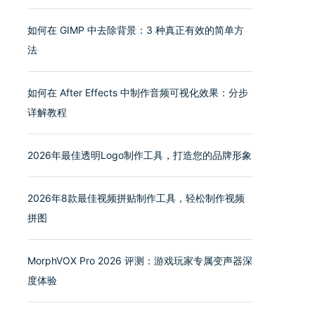
如何在 GIMP 中去除背景：3 种真正有效的简单方
法
如何在 After Effects 中制作音频可视化效果：分步
详解教程
2026年最佳透明Logo制作工具，打造您的品牌形象
2026年8款最佳视频拼贴制作工具，轻松制作视频
拼图
MorphVOX Pro 2026 评测：游戏玩家专属变声器深
度体验