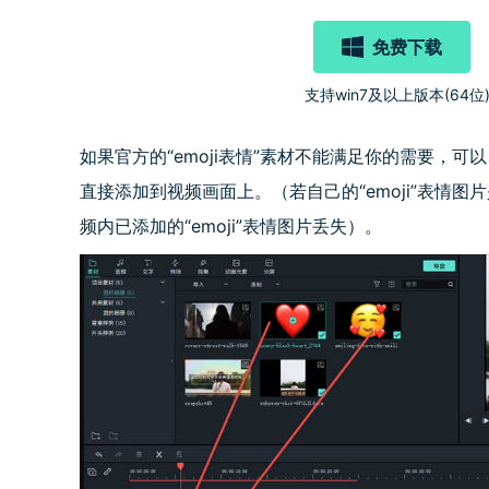
免费下载
支持win7及以上版本(64位
如果官方的“emoji表情”素材不能满足你的需要，可
直接添加到视频画面上。（若自己的“emoji”表情
频内已添加的“emoji”表情图片丢失）。