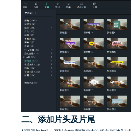
二、添加片头及片尾