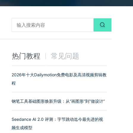
热门教程
常见问题
2026年十大Dailymotion免费电影及高清视频剪辑教
程
钢笔工具基础图形焕新升级：从“画图形”到“做设计”
Seedance AI 2.0 评测：字节跳动迄今最先进的视
频生成模型