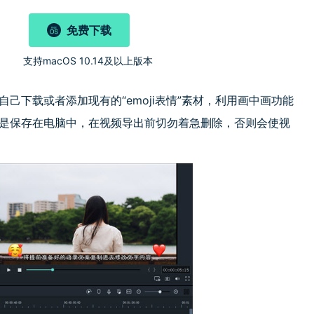
免费下载
)
支持macOS 10.14及以上版本
以自己下载或者添加现有的“emoji表情”素材，利用画中画功能
图片是保存在电脑中，在视频导出前切勿着急删除，否则会使视