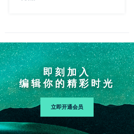
即刻加入
编辑你的精彩时光
立即开通会员