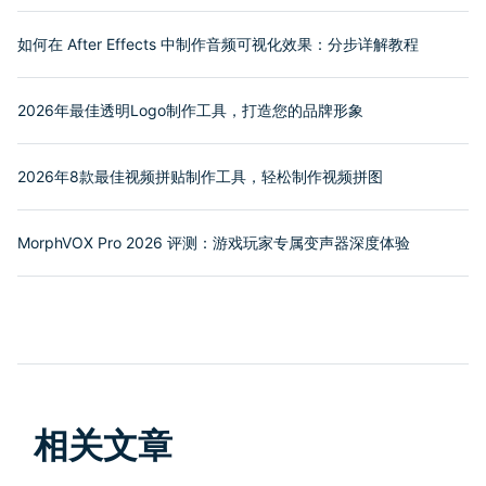
如何在 After Effects 中制作音频可视化效果：分步详解教程
2026年最佳透明Logo制作工具，打造您的品牌形象
2026年8款最佳视频拼贴制作工具，轻松制作视频拼图
MorphVOX Pro 2026 评测：游戏玩家专属变声器深度体验
相关文章