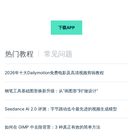
下载APP
热门教程
常见问题
2026年十大Dailymotion免费电影及高清视频剪辑教程
钢笔工具基础图形焕新升级：从“画图形”到“做设计”
Seedance AI 2.0 评测：字节跳动迄今最先进的视频生成模型
如何在 GIMP 中去除背景：3 种真正有效的简单方法