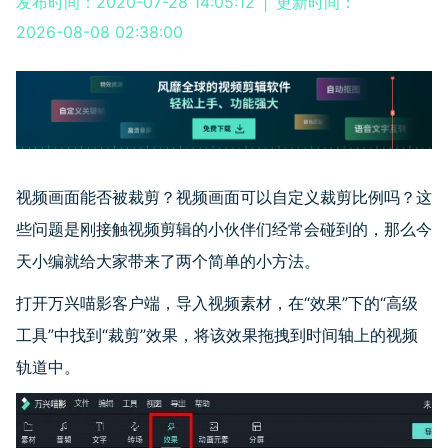
发布时间：2020-07-28 14:05:12
|
更新时间：
2026-08-08 02:38:00
视频画面能否被裁剪？视频画面可以自定义裁剪比例吗？这
些问题是刚接触视频剪辑的小伙伴们经常会碰到的，那么今
天小编就给大家带来了两个简单的小方法。
打开万兴喵影客户端，导入视频素材，在“效果”下的“高级
工具”中找到“裁剪”效果，将该效果拖拽到时间轴上的视频
轨道中。