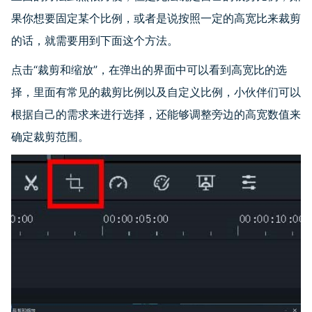
果你想要固定某个比例，或者是说按照一定的高宽比来裁剪
的话，就需要用到下面这个方法。
点击“裁剪和缩放”，在弹出的界面中可以看到高宽比的选
择，里面有常见的裁剪比例以及自定义比例，小伙伴们可以
根据自己的需求来进行选择，还能够调整旁边的高宽数值来
确定裁剪范围。