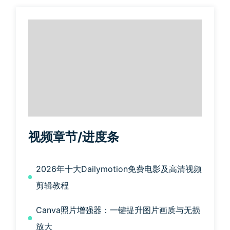
视频章节/进度条
2026年十大Dailymotion免费电影及高清视频
剪辑教程
Canva照片增强器：一键提升图片画质与无损
放大