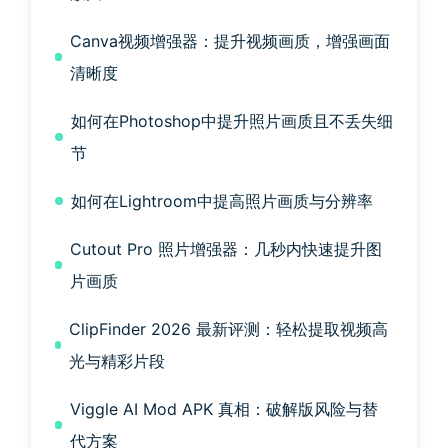
Canva视频增强器：提升视频画质，增强画面
清晰度
如何在Photoshop中提升照片画质且不丢失细
节
如何在Lightroom中提高照片画质与分辨率
Cutout Pro 照片增强器：几秒内快速提升图
片画质
ClipFinder 2026 最新评测：轻松提取视频高
光与精彩片段
Viggle AI Mod APK 真相：破解版风险与替
代方案