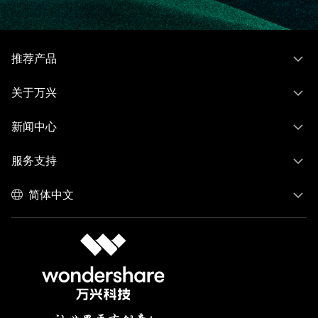
推荐产品
关于万兴
新闻中心
服务支持
简体中文