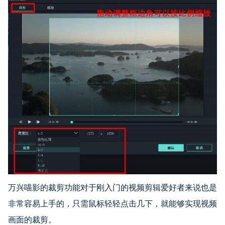
万兴喵影的裁剪功能对于刚入门的视频剪辑爱好者来说也是
非常容易上手的，只需鼠标轻轻点击几下，就能够实现视频
画面的裁剪。