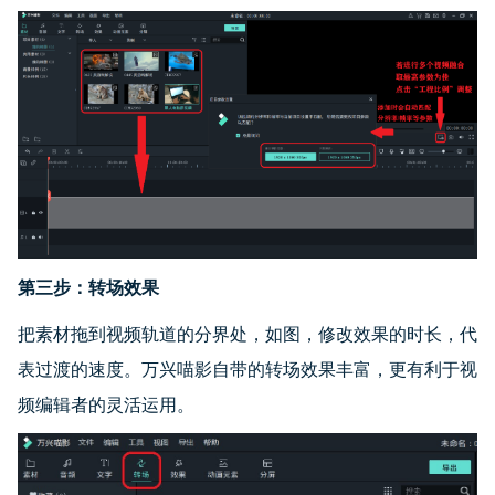
第三步：转场效果
把素材拖到视频轨道的分界处，如图，修改效果的时长，代
表过渡的速度。万兴喵影自带的转场效果丰富，更有利于视
频编辑者的灵活运用。