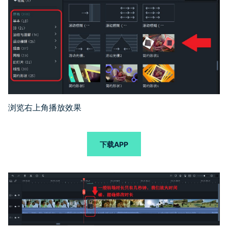
浏览右上角播放效果
下载APP