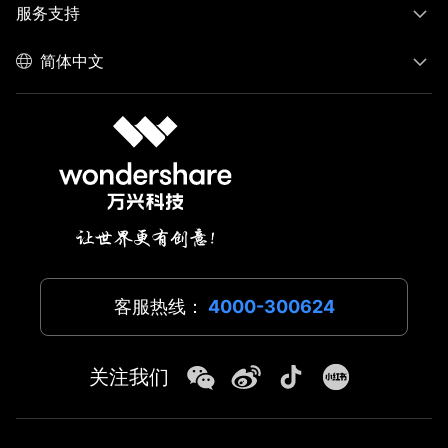
服务支持
简体中文
客服热线：
4000-300624
关注我们