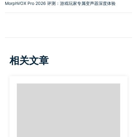
MorphVOX Pro 2026 评测：游戏玩家专属变声器深度体验
相关文章