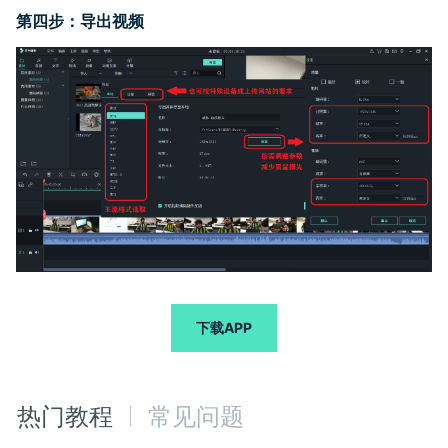
第四步：导出视频
下载APP
热门教程
常见问题