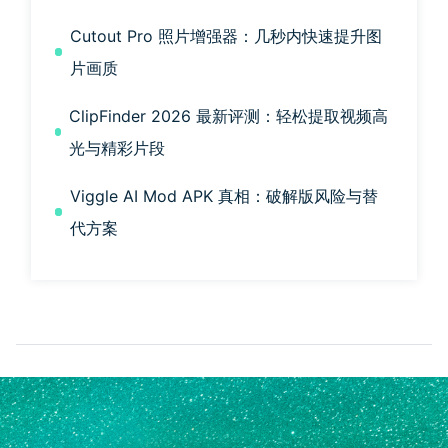
Cutout Pro 照片增强器：几秒内快速提升图
片画质
ClipFinder 2026 最新评测：轻松提取视频高
光与精彩片段
Viggle AI Mod APK 真相：破解版风险与替
代方案