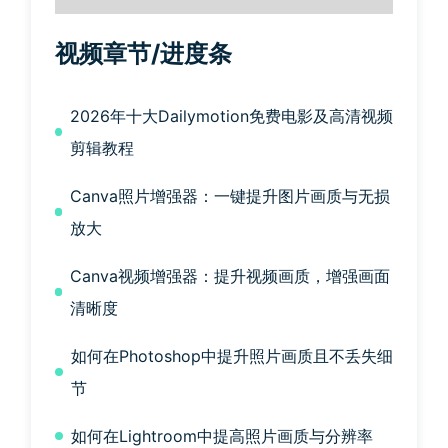
视频章节/进度条
2026年十大Dailymotion免费电影及高清视频
剪辑教程
Canva照片增强器：一键提升图片画质与无损
放大
Canva视频增强器：提升视频画质，增强画面
清晰度
如何在Photoshop中提升照片画质且不丢失细
节
如何在Lightroom中提高照片画质与分辨率