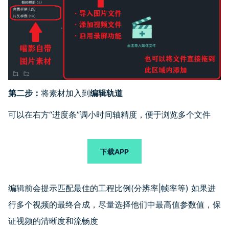
第二步：
将素材加入到
编辑轨道
可以在右方“进度条”调小时间轴精度，便于浏览多个文件
下载APP
编辑前会提示匹配最佳的工程比例(分辨率|帧率等) 如果进
行多个视频的最终合成，尽量选择他们中最高值参数值，保
证视频的清晰度和流畅度