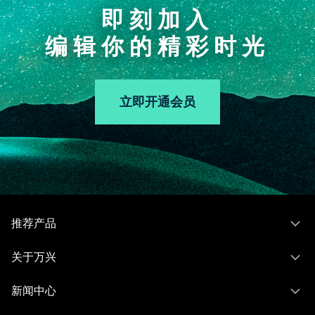
即刻加入
编辑你的精彩时光
立即开通会员
推荐产品
关于万兴
新闻中心