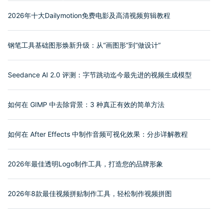
2026年十大Dailymotion免费电影及高清视频剪辑教程
钢笔工具基础图形焕新升级：从“画图形”到“做设计”
Seedance AI 2.0 评测：字节跳动迄今最先进的视频生成模型
如何在 GIMP 中去除背景：3 种真正有效的简单方法
如何在 After Effects 中制作音频可视化效果：分步详解教程
2026年最佳透明Logo制作工具，打造您的品牌形象
2026年8款最佳视频拼贴制作工具，轻松制作视频拼图