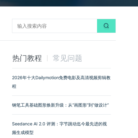
热门教程
常见问题
2026年十大Dailymotion免费电影及高清视频剪辑教
程
钢笔工具基础图形焕新升级：从“画图形”到“做设计”
Seedance AI 2.0 评测：字节跳动迄今最先进的视
频生成模型