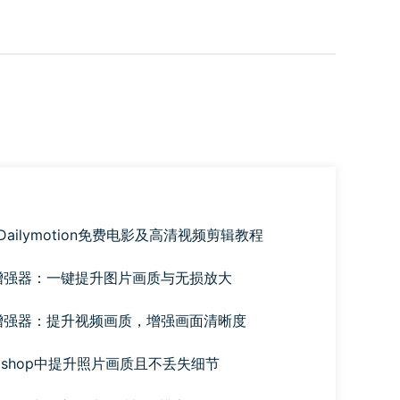
Dailymotion免费电影及高清视频剪辑教程
片增强器：一键提升图片画质与无损放大
频增强器：提升视频画质，增强画面清晰度
toshop中提升照片画质且不丢失细节