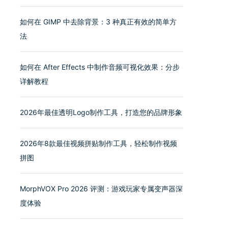
如何在 GIMP 中去除背景：3 种真正有效的简单方
法
如何在 After Effects 中制作音频可视化效果：分步
详解教程
2026年最佳透明Logo制作工具，打造您的品牌形象
2026年8款最佳视频拼贴制作工具，轻松制作视频
拼图
MorphVOX Pro 2026 评测：游戏玩家专属变声器深
度体验