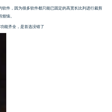
的软件，因为很多软件都只能已固定的高宽长比列进行裁剪
剪烦恼。
、功能齐全，是首选没错了