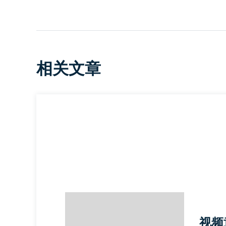
相关文章
视频