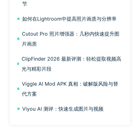
节
如何在Lightroom中提高照片画质与分辨率
Cutout Pro 照片增强器：几秒内快速提升图
片画质
ClipFinder 2026 最新评测：轻松提取视频高
光与精彩片段
Viggle AI Mod APK 真相：破解版风险与替
代方案
Viyou AI 测评：快速生成图片与视频