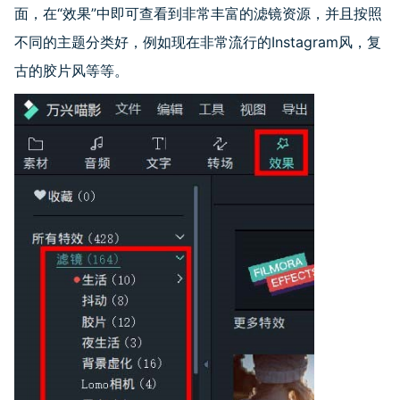
面，在“效果”中即可查看到非常丰富的滤镜资源，并且按照
不同的主题分类好，例如现在非常流行的
Instagram
风，复
古的胶片风等等。