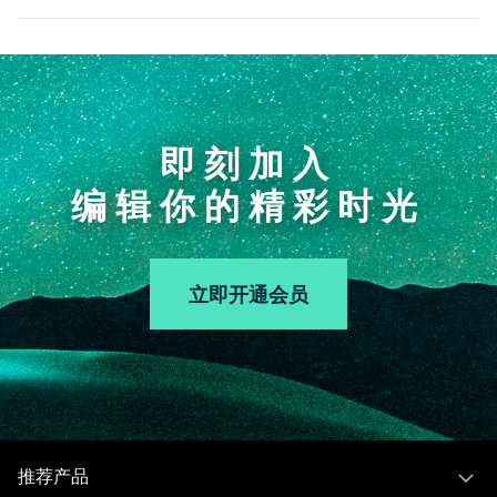
即刻加入
编辑你的精彩时光
立即开通会员
推荐产品