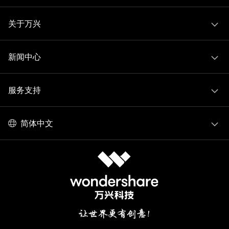
关于万兴
新闻中心
服务支持
简体中文