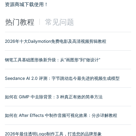
资源商城下载使用！
热门教程
常见问题
2026年十大Dailymotion免费电影及高清视频剪辑教程
钢笔工具基础图形焕新升级：从“画图形”到“做设计”
Seedance AI 2.0 评测：字节跳动迄今最先进的视频生成模型
如何在 GIMP 中去除背景：3 种真正有效的简单方法
如何在 After Effects 中制作音频可视化效果：分步详解教程
2026年最佳透明Logo制作工具，打造您的品牌形象