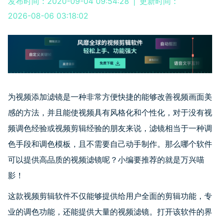
发布时间：2020-09-04 09:54:28
|
更新时间：
2026-08-06 03:18:02
为视频添加滤镜是一种非常方便快捷的能够改善视频画面美
感的方法，并且能使视频具有风格化和个性化，对于没有视
频调色经验或视频剪辑经验的朋友来说，滤镜相当于一种调
色手段和调色模板，且不需要自己动手制作。那么哪个软件
可以提供高品质的视频滤镜呢？小编要推荐的就是万兴喵
影！
这款视频剪辑软件不仅能够提供给用户全面的剪辑功能，专
业的调色功能，还能提供大量的视频滤镜。打开该软件的界