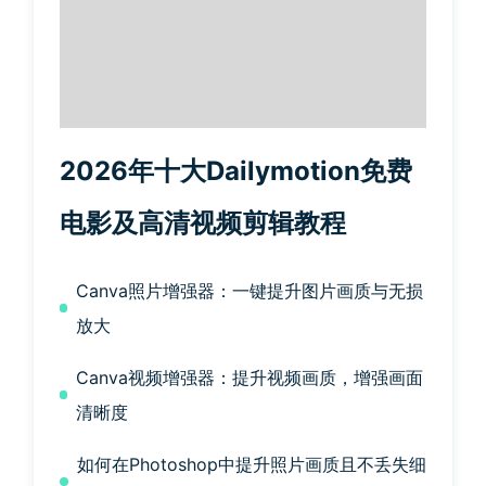
2026年十大Dailymotion免费
电影及高清视频剪辑教程
Canva照片增强器：一键提升图片画质与无损
放大
Canva视频增强器：提升视频画质，增强画面
清晰度
如何在Photoshop中提升照片画质且不丢失细