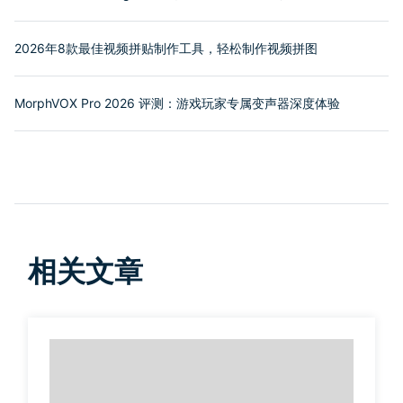
2026年8款最佳视频拼贴制作工具，轻松制作视频拼图
MorphVOX Pro 2026 评测：游戏玩家专属变声器深度体验
相关文章