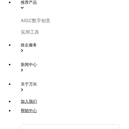
推荐产品
AIGC数字创意
实用工具
政企服务
新闻中心
关于万兴
加入我们
帮助中心