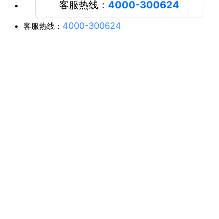
客服热线：
4000-300624
4000-300624
客服热线：