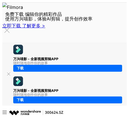
免费下载 编辑你的精彩作品
使用万兴喵影，体验AI剪辑，提升创作效率
立即下载
了解更多 >
万兴喵影 - 全新视频剪辑APP
随时随地创作你的故事
下载
万兴喵影 - 全新视频剪辑APP
随时随地创作你的故事
下载