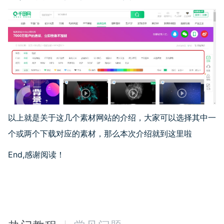
以上就是关于这几个素材网站的介绍，大家可以选择其中一
个或两个下载对应的素材，那么本次介绍就到这里啦
End,感谢阅读！