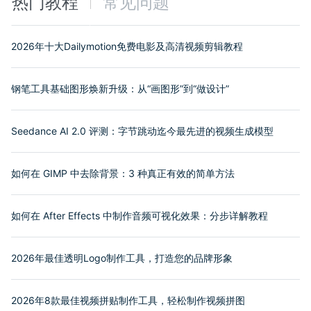
热门教程
常见问题
2026年十大Dailymotion免费电影及高清视频剪辑教程
钢笔工具基础图形焕新升级：从“画图形”到“做设计”
Seedance AI 2.0 评测：字节跳动迄今最先进的视频生成模型
如何在 GIMP 中去除背景：3 种真正有效的简单方法
如何在 After Effects 中制作音频可视化效果：分步详解教程
2026年最佳透明Logo制作工具，打造您的品牌形象
2026年8款最佳视频拼贴制作工具，轻松制作视频拼图