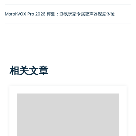
MorphVOX Pro 2026 评测：游戏玩家专属变声器深度体验
相关文章