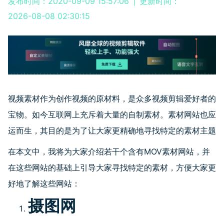
发布时间：2020-09-09 15:57:06
|
更新时间：
2026-08-08 02:30:15
视频素材作为创作视频的原材料，是众多视频剪辑爱好者的
宝物。如今互联网上充斥着大量的自制素材。素材网站也应
运而生，其目的是为了让大家更精确地寻找特定的素材主题
在本文中，我将为大家介绍若干个含有MOV素材网站，并
在这些网站的基础上引导大家寻找特定的素材，方便大家更
好地了解这些网站：
摄图网