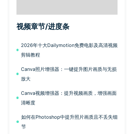
视频章节/进度条
2026年十大Dailymotion免费电影及高清视频
剪辑教程
Canva照片增强器：一键提升图片画质与无损
放大
Canva视频增强器：提升视频画质，增强画面
清晰度
如何在Photoshop中提升照片画质且不丢失细
节