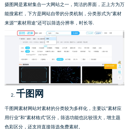
摄图网是素材集合一大网站之一，简洁的界面，正上方为万
能搜索栏，下方是网站自带的分类机制，分类形式为“素材
来源”“素材用途”还可以筛选分辨率，时长等.
千图网
千图网素材网站对素材的分类较为多样化，主要以“素材应
用行业”和“素材格式”区分，筛选功能也比较强大，增主题
色彩区分，还支持直接筛选免费素材。