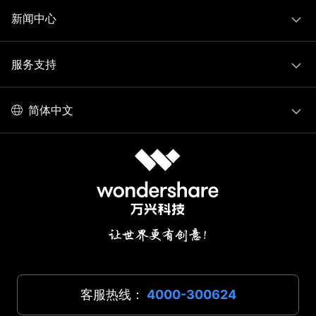
新闻中心
服务支持
简体中文
客服热线：
4000-300624