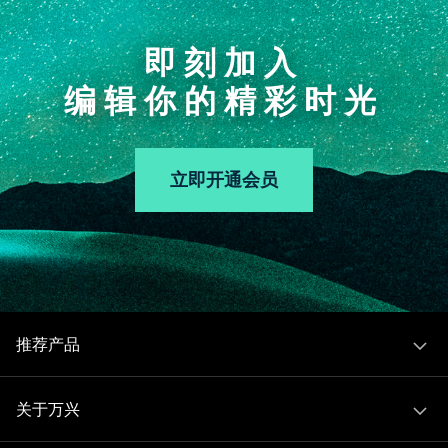
即刻加入
编辑你的精彩时光
立即开通会员
推荐产品
关于万兴