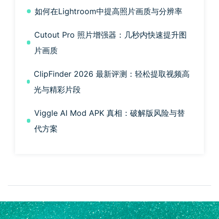
如何在Lightroom中提高照片画质与分辨率
Cutout Pro 照片增强器：几秒内快速提升图
片画质
ClipFinder 2026 最新评测：轻松提取视频高
光与精彩片段
Viggle AI Mod APK 真相：破解版风险与替
代方案