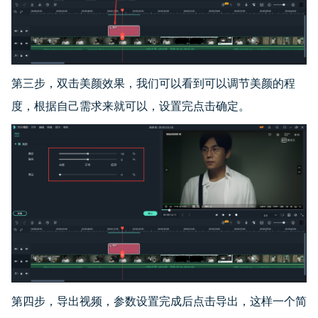
第三步，双击美颜效果，我们可以看到可以调节美颜的程
度，根据自己需求来就可以，设置完点击确定。
第四步，导出视频，参数设置完成后点击导出，这样一个简