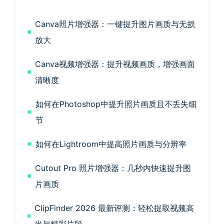
Canva照片增强器：一键提升图片画质与无损
放大
Canva视频增强器：提升视频画质，增强画面
清晰度
如何在Photoshop中提升照片画质且不丢失细
节
如何在Lightroom中提高照片画质与分辨率
Cutout Pro 照片增强器：几秒内快速提升图
片画质
ClipFinder 2026 最新评测：轻松提取视频高
光与精彩片段