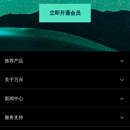
立即开通会员
推荐产品
关于万兴
新闻中心
服务支持