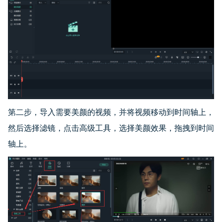
第二步，导入需要美颜的视频，并将视频移动到时间轴上，
然后选择滤镜，点击高级工具，选择美颜效果，拖拽到时间
轴上。