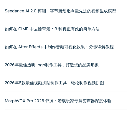
Seedance AI 2.0 评测：字节跳动迄今最先进的视频生成模型
如何在 GIMP 中去除背景：3 种真正有效的简单方法
如何在 After Effects 中制作音频可视化效果：分步详解教程
2026年最佳透明Logo制作工具，打造您的品牌形象
2026年8款最佳视频拼贴制作工具，轻松制作视频拼图
MorphVOX Pro 2026 评测：游戏玩家专属变声器深度体验