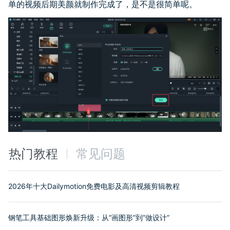
单的视频后期美颜就制作完成了，是不是很简单呢。
热门教程
常见问题
2026年十大Dailymotion免费电影及高清视频剪辑教程
钢笔工具基础图形焕新升级：从“画图形”到“做设计”