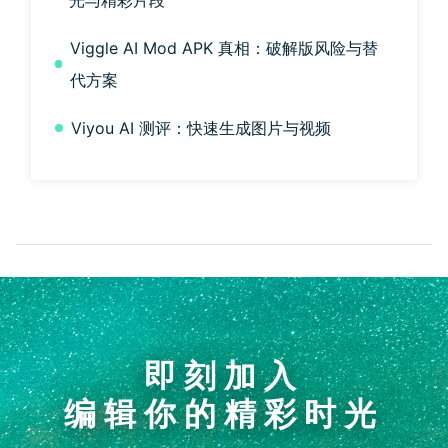
Viggle AI Mod APK 真相：破解版风险与替
代方案
Viyou AI 测评：快速生成图片与视频
即刻加入
编辑你的精彩时光