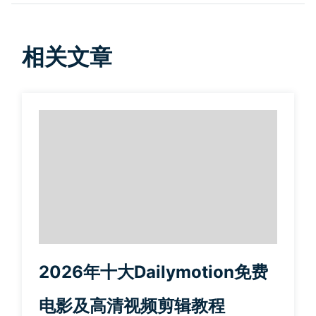
相关文章
2026年十大Dailymotion免费
电影及高清视频剪辑教程