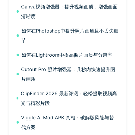
Canva视频增强器：提升视频画质，增强画面
清晰度
如何在Photoshop中提升照片画质且不丢失细
节
如何在Lightroom中提高照片画质与分辨率
Cutout Pro 照片增强器：几秒内快速提升图
片画质
ClipFinder 2026 最新评测：轻松提取视频高
光与精彩片段
Viggle AI Mod APK 真相：破解版风险与替
代方案