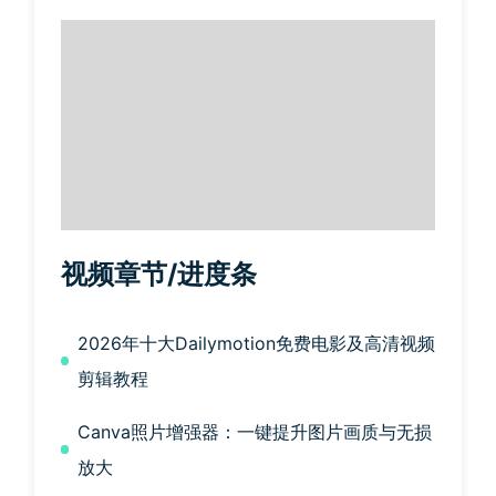
视频章节/进度条
2026年十大Dailymotion免费电影及高清视频
剪辑教程
Canva照片增强器：一键提升图片画质与无损
放大