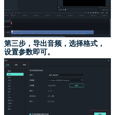
第三步，导出音频，选择格式，
设置参数即可。