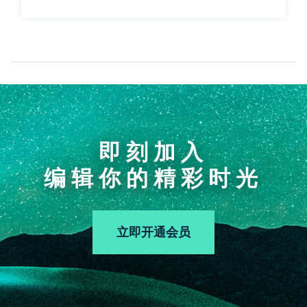
即刻加入
编辑你的精彩时光
立即开通会员