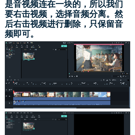
是音视频连在一块的，所以我们
要右击视频，选择音频分离。然
后右击视频进行删除，只保留音
频即可。