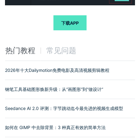
下载APP
热门教程
常见问题
2026年十大Dailymotion免费电影及高清视频剪辑教程
钢笔工具基础图形焕新升级：从“画图形”到“做设计”
Seedance AI 2.0 评测：字节跳动迄今最先进的视频生成模型
如何在 GIMP 中去除背景：3 种真正有效的简单方法