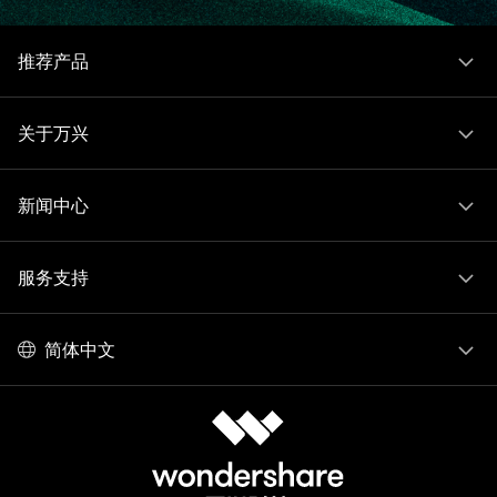
推荐产品
关于万兴
新闻中心
服务支持
简体中文