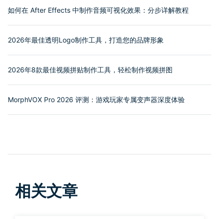
如何在 After Effects 中制作音频可视化效果：分步详解教程
2026年最佳透明Logo制作工具，打造您的品牌形象
2026年8款最佳视频拼贴制作工具，轻松制作视频拼图
MorphVOX Pro 2026 评测：游戏玩家专属变声器深度体验
相关文章