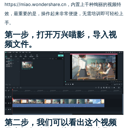
https://miao.wondershare.cn
，内置上千种绚丽的视频特
效，最重要的是，操作起来非常便捷，无需培训即可轻松上
手。
第一步，打开万兴喵影，导入视
频文件。
第二步，我们可以看出这个视频