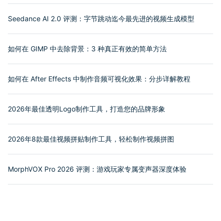
Seedance AI 2.0 评测：字节跳动迄今最先进的视频生成模型
如何在 GIMP 中去除背景：3 种真正有效的简单方法
如何在 After Effects 中制作音频可视化效果：分步详解教程
2026年最佳透明Logo制作工具，打造您的品牌形象
2026年8款最佳视频拼贴制作工具，轻松制作视频拼图
MorphVOX Pro 2026 评测：游戏玩家专属变声器深度体验