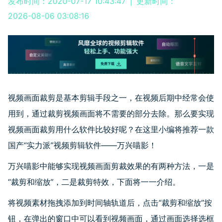
发布时间：2020-07-17 10:43:47
|
更新时间：
2026-08-06 03:08:16
视频画面裁剪是基本剪辑手段之一，在视频后期中经常会使
用到，通过裁剪视频画面将不需要的部分去除。那么要实现
视频画面裁剪用什么软件比较好呢？在这里小编将推荐一款
国产“实力派”视频剪辑软件——万兴喵影！
万兴喵影中能够实现视频画面剪裁效果的有两种方法，一是
“裁剪和缩放”，二是裁剪特效，下面将一一介绍。
将视频素材拖拽添加到时间轴轨道后，点击“裁剪和缩放”按
钮，在弹出的窗口中可以看到视频画面，通过画面选择选框