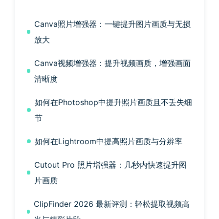
Canva照片增强器：一键提升图片画质与无损
放大
Canva视频增强器：提升视频画质，增强画面
清晰度
如何在Photoshop中提升照片画质且不丢失细
节
如何在Lightroom中提高照片画质与分辨率
Cutout Pro 照片增强器：几秒内快速提升图
片画质
ClipFinder 2026 最新评测：轻松提取视频高