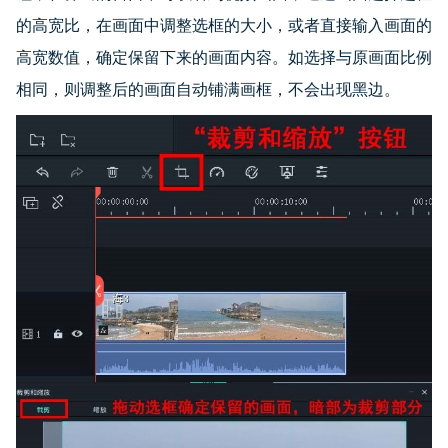
的高宽比，在画面中调整选框的大小，或者直接输入画面的
高宽数值，确定保留下来的画面内容。如选择与原画面比例
相同，则调整后的画面自动铺满画框，不会出现黑边。