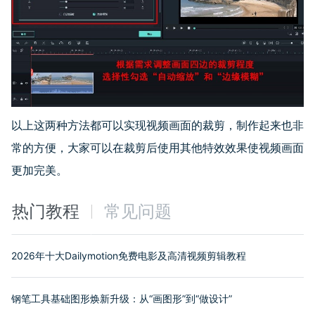
以上这两种方法都可以实现视频画面的裁剪，制作起来也非
常的方便，大家可以在裁剪后使用其他特效效果使视频画面
更加完美。
热门教程
常见问题
2026年十大Dailymotion免费电影及高清视频剪辑教程
钢笔工具基础图形焕新升级：从“画图形”到“做设计”