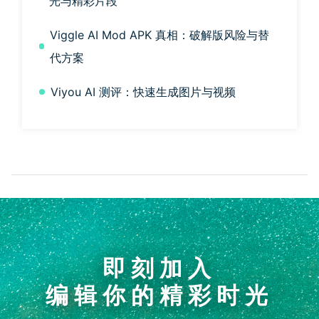
光与精彩片段
Viggle AI Mod APK 真相：破解版风险与替
代方案
Viyou AI 测评：快速生成图片与视频
即刻加入
编辑你的精彩时光