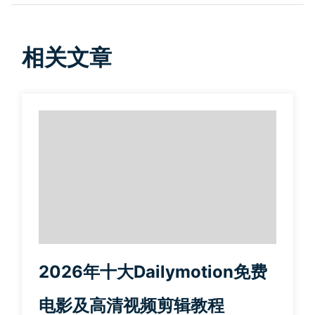
相关文章
2026年十大Dailymotion免费
电影及高清视频剪辑教程