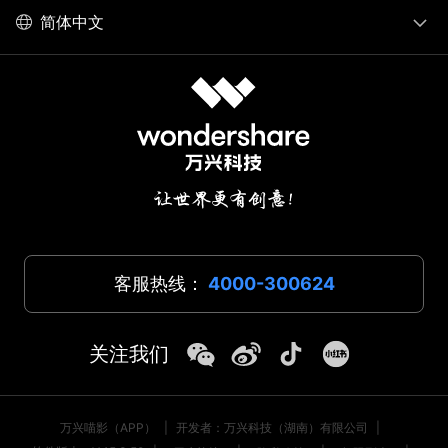
简体中文
客服热线：
4000-300624
关注我们
万兴喵影（APP）
|
开发者：万兴科技（湖南）有限公司
|