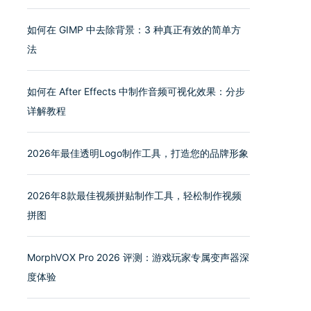
如何在 GIMP 中去除背景：3 种真正有效的简单方
法
如何在 After Effects 中制作音频可视化效果：分步
详解教程
2026年最佳透明Logo制作工具，打造您的品牌形象
2026年8款最佳视频拼贴制作工具，轻松制作视频
拼图
MorphVOX Pro 2026 评测：游戏玩家专属变声器深
度体验