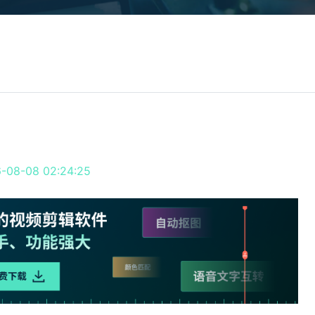
所有产品
免费下载
免费下载
查看更多 >
8-08 02:24:25