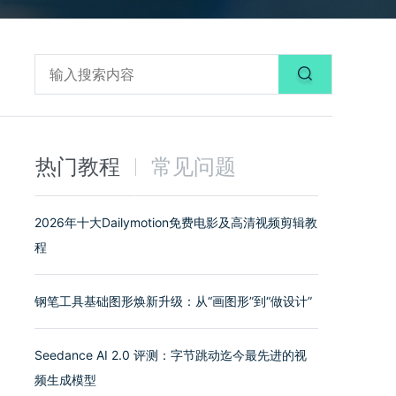
热门教程
常见问题
2026年十大Dailymotion免费电影及高清视频剪辑教
程
钢笔工具基础图形焕新升级：从“画图形”到“做设计”
Seedance AI 2.0 评测：字节跳动迄今最先进的视
频生成模型