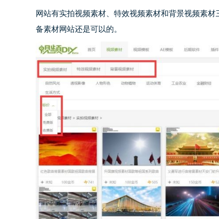
网站有实拍视频素材、特效视频素材和背景视频素材
备素材网站还是可以的。