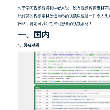
对于学习视频剪辑初学者来说，没有视频剪辑素材可
玩好笑的视频素材放进自己的视频里也是一件令人头
网站，肯定可以让你找到想要的视频素材！
一、国内
1
、漫猫动漫