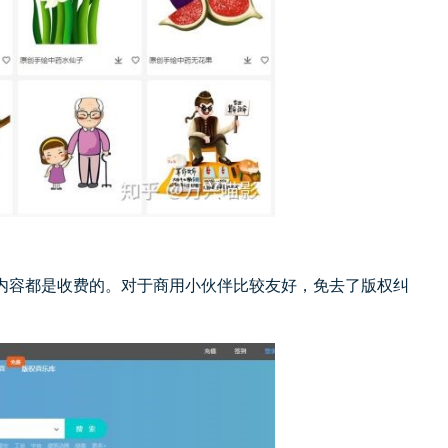
内容都是收费的。对于商用小伙伴比较友好，免去了版权纠