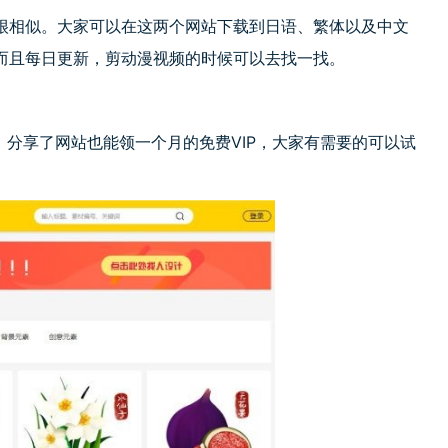
很相似。大家可以在这两个网站下载到日语、繁体以及中文
而且每日更新，剪动漫视频的时候可以去找一找。
。分享了网站也能领一个月的免费
VIP
，大家有需要的可以试