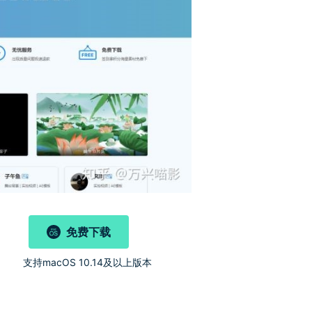
免费下载
)
支持macOS 10.14及以上版本