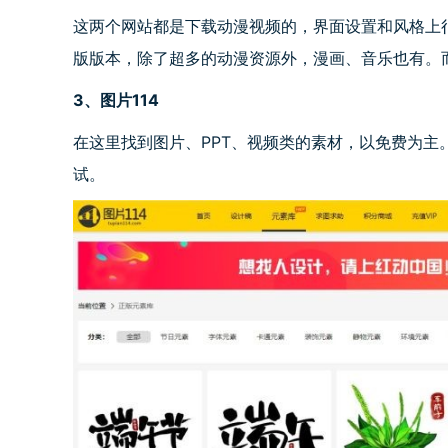
这两个网站都是下载动漫视频的，界面设置和风格上
版版本，除了超多的动漫资源外，漫画、音乐也有。
3
、图片
114
在这里找到图片、
PPT
、视频类的素材，以免费为主
试。