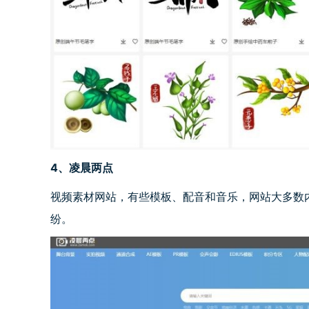
4
、凌晨两点
视频素材网站，有些模板、配音和音乐，网站大多数
纷。