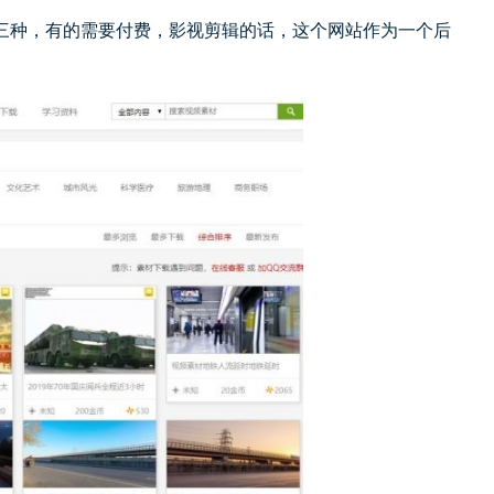
三种，有的需要付费，影视剪辑的话，这个网站作为一个后