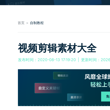
首页 ＞
自制教程
视频剪辑素材大全
发布时间：2020-08-13 17:19:20
|
更新时间：2026-0