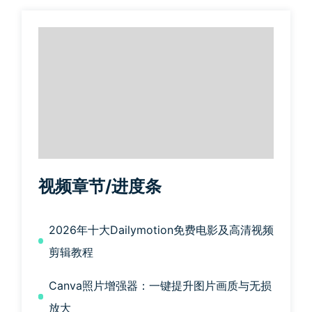
视频章节/进度条
2026年十大Dailymotion免费电影及高清视频
剪辑教程
Canva照片增强器：一键提升图片画质与无损
放大