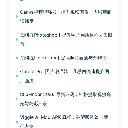
Canva视频增强器：提升视频画质，增强画面
清晰度
如何在Photoshop中提升照片画质且不丢失细
节
如何在Lightroom中提高照片画质与分辨率
Cutout Pro 照片增强器：几秒内快速提升图
片画质
ClipFinder 2026 最新评测：轻松提取视频高
光与精彩片段
Viggle AI Mod APK 真相：破解版风险与替
代方案