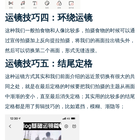
运镜技巧四：环绕运镜
这种我们一般拍食物和人像比较多，拍摄食物的时候可以通
过宣传拍摄加上反向提拉拍摄，将我们的画面拉出镜头外，
然后可以切换第二个画面，形式无缝连接。
运镜技巧五：结尾定格
这种运镜方式其实和我们前面介绍的远近景切换有很大的共
同之处，就是在最后定格的时候要把我们拍摄的主题从画面
中渐渐的变小，直至最后消失定格；其实用的比较多的结尾
定格都是用了剪辑技巧的，比如遮挡，模糊、渐隐等；