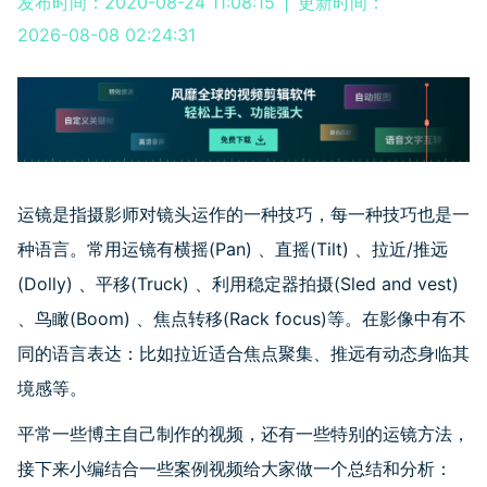
发布时间：2020-08-24 11:08:15
|
更新时间：
2026-08-08 02:24:31
运镜是指摄影师对镜头运作的一种技巧，每一种技巧也是一
种语言。常用运镜有横摇(Pan) 、直摇(Tilt) 、拉近/推远
(Dolly) 、平移(Truck) 、利用稳定器拍摄(Sled and vest)
、鸟瞰(Boom) 、焦点转移(Rack focus)等。在影像中有不
同的语言表达：比如拉近适合焦点聚集、推远有动态身临其
境感等。
平常一些博主自己制作的视频，还有一些特别的运镜方法，
接下来小编结合一些案例视频给大家做一个总结和分析：