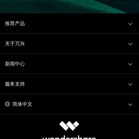
推荐产品
关于万兴
新闻中心
服务支持
简体中文