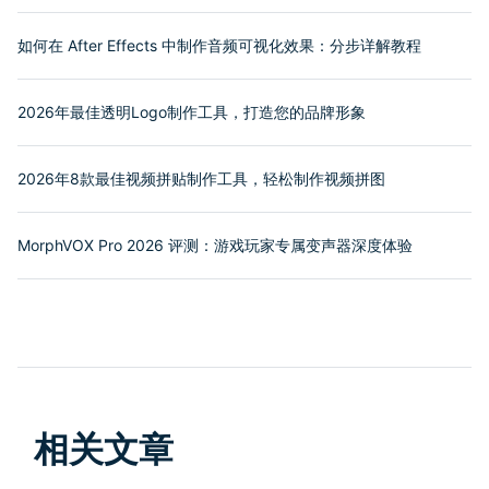
如何在 After Effects 中制作音频可视化效果：分步详解教程
2026年最佳透明Logo制作工具，打造您的品牌形象
2026年8款最佳视频拼贴制作工具，轻松制作视频拼图
MorphVOX Pro 2026 评测：游戏玩家专属变声器深度体验
相关文章