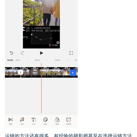
运镜的方法还有很多，有经验的摄影师甚至在选择运镜方法