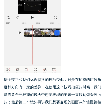
这个技巧和我们远近切换的技巧类似，只是在拍摄的时候角
度和方向有一定的差异；在使用这个技巧拍摄的时候，我们
是需要全完把我们镜头中想要表现的主题一直拉到镜头外面
的；然后第二个镜头再讲我们想要变现的画面从外慢慢第拉