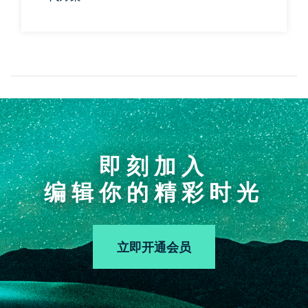
即刻加入
编辑你的精彩时光
立即开通会员