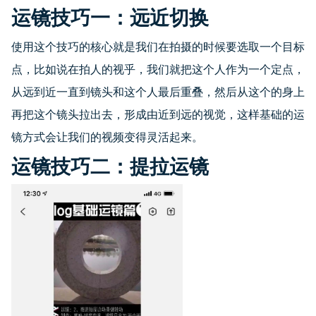
运镜技巧一：远近切换
使用这个技巧的核心就是我们在拍摄的时候要选取一个目标
点，比如说在拍人的视乎，我们就把这个人作为一个定点，
从远到近一直到镜头和这个人最后重叠，然后从这个的身上
再把这个镜头拉出去，形成由近到远的视觉，这样基础的运
镜方式会让我们的视频变得灵活起来。
运镜技巧二：提拉运镜