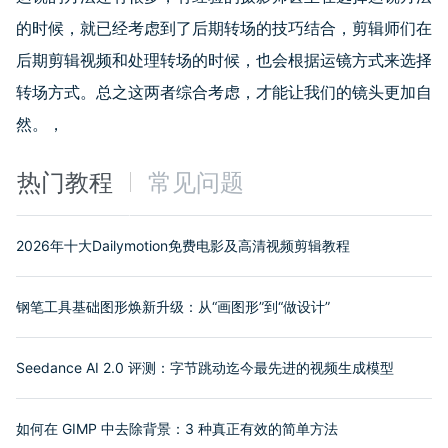
的时候，就已经考虑到了后期转场的技巧结合，剪辑师们在
后期剪辑视频和处理转场的时候，也会根据运镜方式来选择
转场方式。总之这两者综合考虑，才能让我们的镜头更加自
然。，
热门教程
常见问题
2026年十大Dailymotion免费电影及高清视频剪辑教程
钢笔工具基础图形焕新升级：从“画图形”到“做设计”
Seedance AI 2.0 评测：字节跳动迄今最先进的视频生成模型
如何在 GIMP 中去除背景：3 种真正有效的简单方法