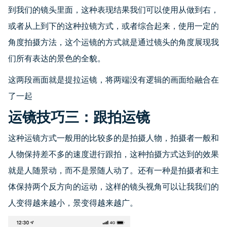
到我们的镜头里面，这种表现结果我们可以使用从做到右，
或者从上到下的这种拉镜方式，或者综合起来，使用一定的
角度拍摄方法，这个运镜的方式就是通过镜头的角度展现我
们所有表达的景色的全貌。
这两段画面就是提拉运镜，将两端没有逻辑的画面给融合在
了一起
运镜技巧三：跟拍运镜
这种运镜方式一般用的比较多的是拍摄人物，拍摄者一般和
人物保持差不多的速度进行跟拍，这种拍摄方式达到的效果
就是人随景动，而不是景随人动了。还有一种是拍摄者和主
体保持两个反方向的运动，这样的镜头视角可以让我我们的
人变得越来越小，景变得越来越广。