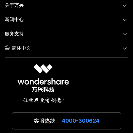
关于万兴
新闻中心
服务支持
简体中文
客服热线：
4000-300624