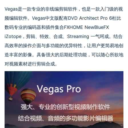
Vegas是一款专业的非线编剪辑软件，也是一款入门级的视
频编辑软件。Vegas中文版配有DVD Architect Pro 6杜比
数码专业的编码器和插件集合FXHOME NewBlueFX
iZotope，剪辑、特效、合成、Streaming 一气呵成。结合
高效率的操作介面与多功能的优异特性，让用户更简易地创
造丰富的影像。具备强大的后期处理功能，可以随心所欲地
对视频素材进行剪辑合成。