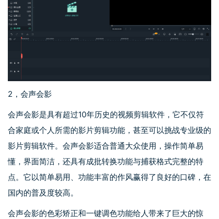
2，会声会影
会声会影是具有超过10年历史的视频剪辑软件，它不仅符
合家庭或个人所需的影片剪辑功能，甚至可以挑战专业级的
影片剪辑软件。会声会影适合普通大众使用，操作简单易
懂，界面简洁，还具有成批转换功能与捕获格式完整的特
点。它以简单易用、功能丰富的作风赢得了良好的口碑，在
国内的普及度较高。
会声会影的色彩矫正和一键调色功能给人带来了巨大的惊