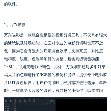
的软件。
1，万兴喵影
万兴喵影是一款综合性极强的视频剪辑工具，不仅具有强大
的滤镜以及转场功能，在面对专业的电影剪辑时也毫不逊
色，因为它含有强大的后期调色效果，支持亮度、对比度、
饱和度、锐度、色温等项目的调整，包含高级调色功能
“HSL”，可媲美电影级调色。另外，万兴喵影还对多部好莱
坞大片的色调进行了RGB值的模仿和提取，提供专业电影胶
片LUT调色预设，用户在使用时可根据需求进行选择，单击
即可一键享受大片级的调色，有兴趣的小伙伴可以试试哦！