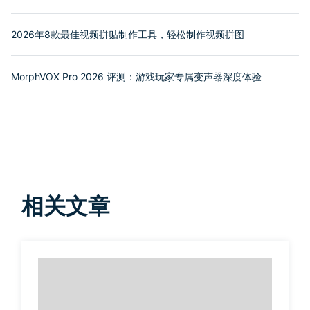
2026年8款最佳视频拼贴制作工具，轻松制作视频拼图
MorphVOX Pro 2026 评测：游戏玩家专属变声器深度体验
相关文章