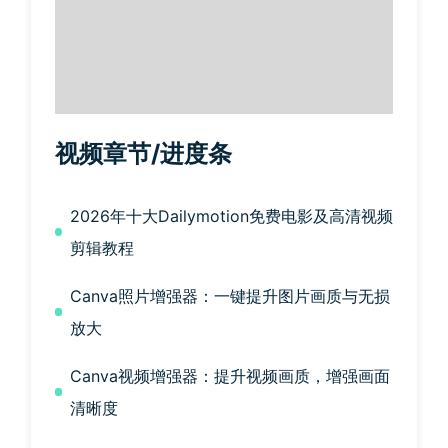
视频章节/进度条
2026年十大Dailymotion免费电影及高清视频
剪辑教程
Canva照片增强器：一键提升图片画质与无损
放大
Canva视频增强器：提升视频画质，增强画面
清晰度