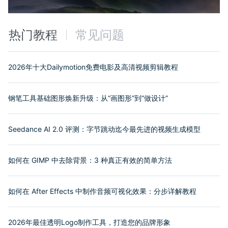
热门教程
常见问题
2026年十大Dailymotion免费电影及高清视频剪辑教程
钢笔工具基础图形焕新升级：从“画图形”到“做设计”
Seedance AI 2.0 评测：字节跳动迄今最先进的视频生成模型
如何在 GIMP 中去除背景：3 种真正有效的简单方法
如何在 After Effects 中制作音频可视化效果：分步详解教程
2026年最佳透明Logo制作工具，打造您的品牌形象