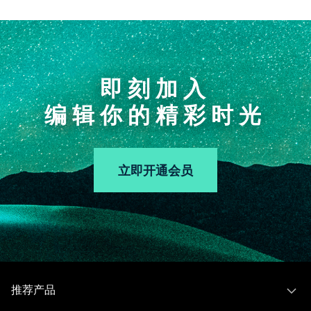
即刻加入
编辑你的精彩时光
立即开通会员
推荐产品