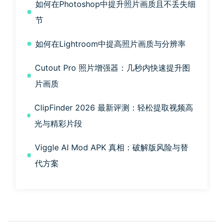
如何在Photoshop中提升照片画质且不丢失细
节
如何在Lightroom中提高照片画质与分辨率
Cutout Pro 照片增强器：几秒内快速提升图
片画质
ClipFinder 2026 最新评测：轻松提取视频高
光与精彩片段
Viggle AI Mod APK 真相：破解版风险与替
代方案