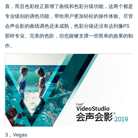
喜，而且色彩校正新增了曲线和色彩分级功能，这两个都是
专业级别的调色功能，带给用户更加轻松的操作体验。尽管
会声会影的曲线调色还未成熟，色彩分级还没有达到像PS
那样专业、完美的色阶，但也能够支撑一些简单的效果的制
作。
3，Vegas