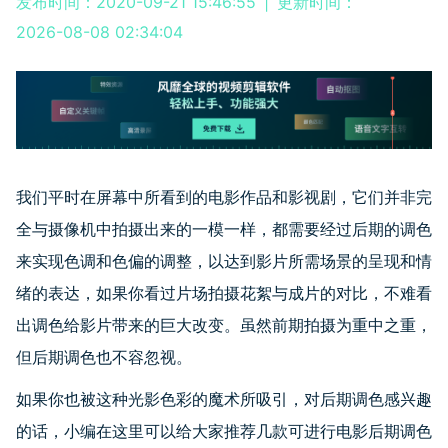
发布时间：2020-09-21 15:46:55
|
更新时间：
2026-08-08 02:34:04
我们平时在屏幕中所看到的电影作品和影视剧，它们并非完
全与摄像机中拍摄出来的一模一样，都需要经过后期的调色
来实现色调和色偏的调整，以达到影片所需场景的呈现和情
绪的表达，如果你看过片场拍摄花絮与成片的对比，不难看
出调色给影片带来的巨大改变。虽然前期拍摄为重中之重，
但后期调色也不容忽视。
如果你也被这种光影色彩的魔术所吸引，对后期调色感兴趣
的话，小编在这里可以给大家推荐几款可进行电影后期调色