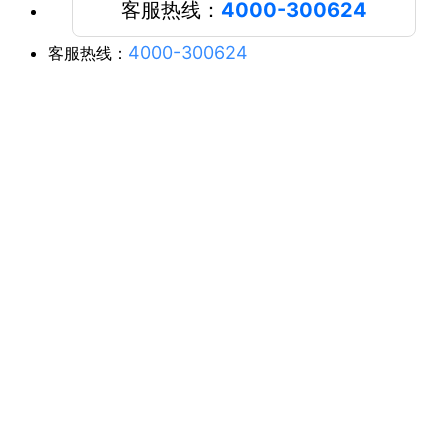
客服热线：
4000-300624
4000-300624
客服热线：