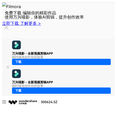
免费下载 编辑你的精彩作品
使用万兴喵影，体验AI剪辑，提升创作效率
立即下载
了解更多 >
万兴喵影 - 全新视频剪辑APP
随时随地创作你的故事
下载
万兴喵影 - 全新视频剪辑APP
随时随地创作你的故事
下载