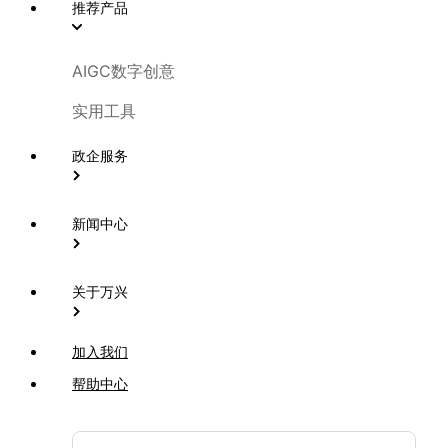
推荐产品
AIGC数字创意
实用工具
政企服务
新闻中心
关于万兴
加入我们
帮助中心