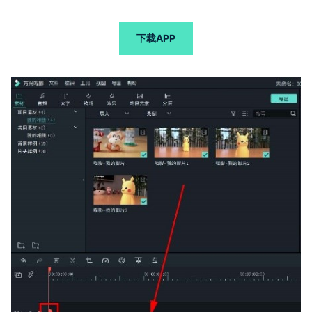
下载APP