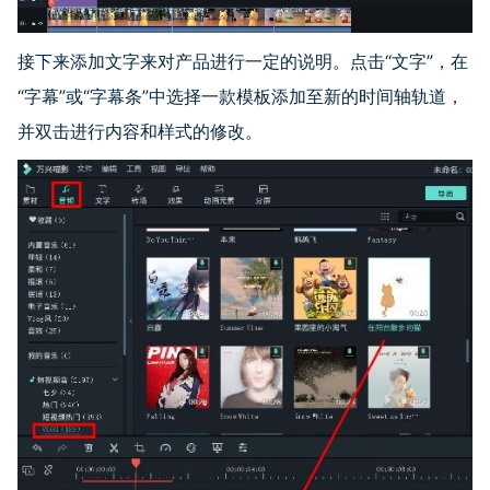
接下来添加文字来对产品进行一定的说明。点击“文字”，在
“字幕”或“字幕条”中选择一款模板添加至新的时间轴轨道，
并双击进行内容和样式的修改。