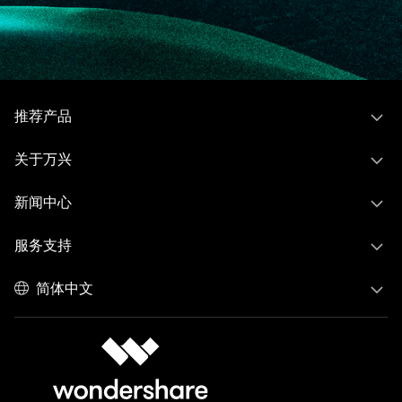
推荐产品
关于万兴
新闻中心
服务支持
简体中文