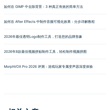
如何在 GIMP 中去除背景：3 种真正有效的简单方法
如何在 After Effects 中制作音频可视化效果：分步详解教程
2026年最佳透明Logo制作工具，打造您的品牌形象
2026年8款最佳视频拼贴制作工具，轻松制作视频拼图
MorphVOX Pro 2026 评测：游戏玩家专属变声器深度体验