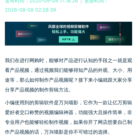
发布时间：2020-09-04 17:18:26
|
更新时间：
2026-08-08 02:28:39
我们在进行网购时，能够对产品进行认知的手段之一就是观
看产品视频，通过视频我们能够得知产品的外观、大小、用
途等，那么如何制作产品视频呢？接下来小编就跟大家分享
分享产品视频的制作剪辑方法。
小编使用到的剪辑软件是万兴喵影，它作为一款让亿万剪辑
爱好者交口称赞的视频编辑神器，功能强大且操作简单，非
专业用户也能够轻松制作视频，如果你开了网店想要自己制
作产品视频的话，万兴喵影是你不可错过的选择。