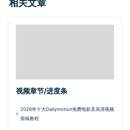
相关文章
视频章节/进度条
2026年十大Dailymotion免费电影及高清视频
剪辑教程