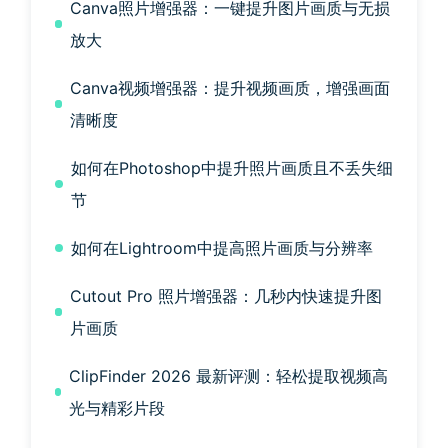
Canva照片增强器：一键提升图片画质与无损
放大
Canva视频增强器：提升视频画质，增强画面
清晰度
如何在Photoshop中提升照片画质且不丢失细
节
如何在Lightroom中提高照片画质与分辨率
Cutout Pro 照片增强器：几秒内快速提升图
片画质
ClipFinder 2026 最新评测：轻松提取视频高
光与精彩片段