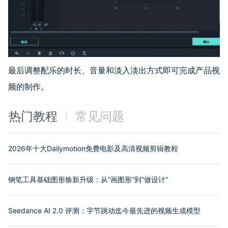
最后调整配乐的时长、音量和淡入淡出方式即可完成产品视
频的制作。
热门教程
常见问题
2026年十大Dailymotion免费电影及高清视频剪辑教程
钢笔工具基础图形焕新升级：从“画图形”到“做设计”
Seedance AI 2.0 评测：字节跳动迄今最先进的视频生成模型