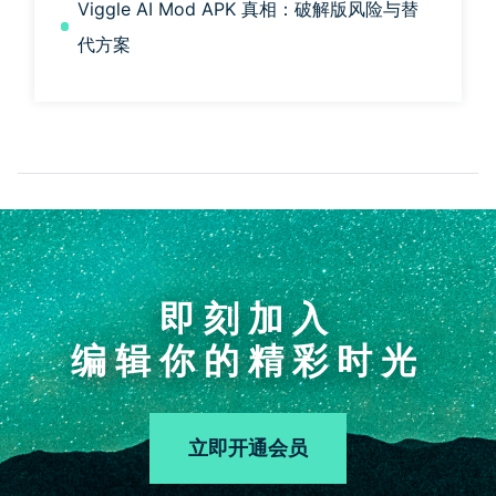
Viggle AI Mod APK 真相：破解版风险与替
代方案
即刻加入
编辑你的精彩时光
立即开通会员