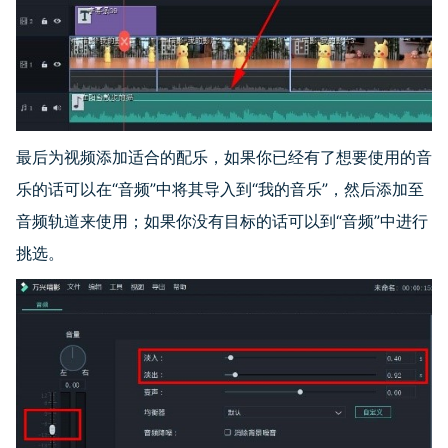
最后为视频添加适合的配乐，如果你已经有了想要使用的音
乐的话可以在“音频”中将其导入到“我的音乐”，然后添加至
音频轨道来使用；如果你没有目标的话可以到“音频”中进行
挑选。