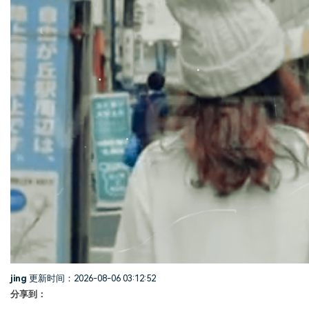
jing
更新时间：2026-08-06 03:12:52
分享到：