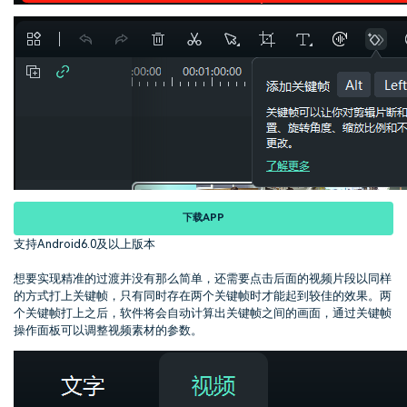
下载APP
支持Android6.0及以上版本
想要实现精准的过渡并没有那么简单，还需要点击后面的视频片段以同样
的方式打上关键帧，只有同时存在两个关键帧时才能起到较佳的效果。两
个关键帧打上之后，软件将会自动计算出关键帧之间的画面，通过关键帧
操作面板可以调整视频素材的参数。