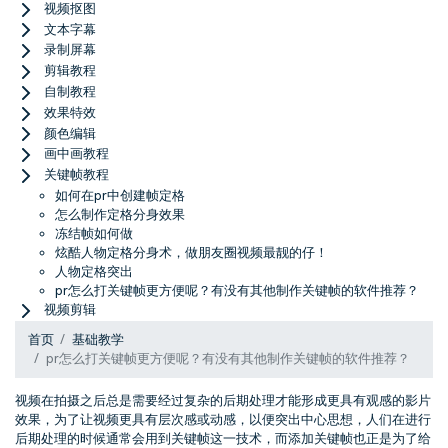
视频抠图
文本字幕
录制屏幕
剪辑教程
自制教程
效果特效
颜色编辑
画中画教程
关键帧教程
如何在pr中创建帧定格
怎么制作定格分身效果
冻结帧如何做
炫酷人物定格分身术，做朋友圈视频最靓的仔！
人物定格突出
pr怎么打关键帧更方便呢？有没有其他制作关键帧的软件推荐？
视频剪辑
首页
基础教学
pr怎么打关键帧更方便呢？有没有其他制作关键帧的软件推荐？
视频在拍摄之后总是需要经过复杂的后期处理才能形成更具有观感的影片
效果，为了让视频更具有层次感或动感，以便突出中心思想，人们在进行
后期处理的时候通常会用到关键帧这一技术，而添加关键帧也正是为了给