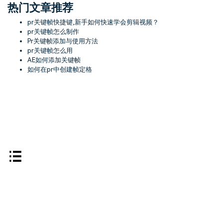
热门文章推荐
pr关键帧快捷键,新手如何快速学会剪辑视频？
pr关键帧怎么制作
Pr关键帧添加与使用方法
pr关键帧怎么用
AE如何添加关键帧
如何在pr中创建帧定格