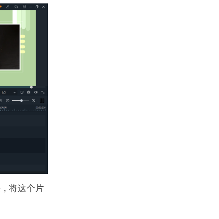
头，将这个片