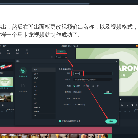
导出，然后在弹出面板更改视频输出名称，以及视频格式
这样一个马卡龙视频就制作成功了。