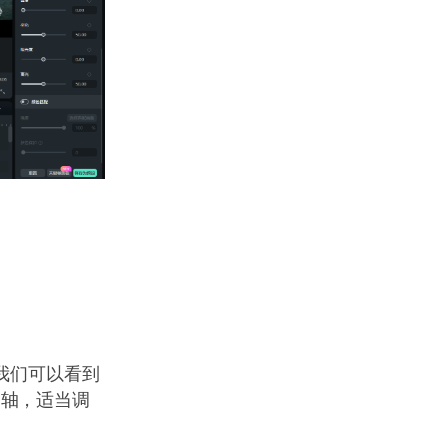
我们可以看到
间轴，适当调