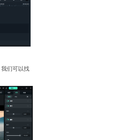
，我们可以找