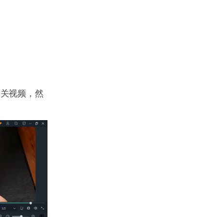
相关视频，然