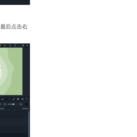
，最后点击右