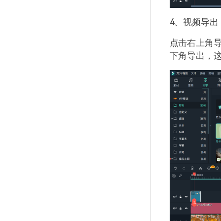
4、视频导出
点击右上角
下角导出，