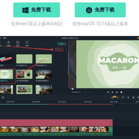
免费下载
免费下载
支持win7及以上版本(64位)
支持macOS 10.14及以上版本