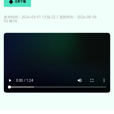
立即下载
登录
立即购买
客服热线：
4000-300624
产品信息
声音
发布时间：2024-03-01 13:56:22
|
更新时间：2026-08-06
03:48:50
文本