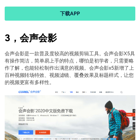
下载APP
3，会声会影
会声会影是一款普及度较高的视频剪辑工具。会声会影
X5
具
有操作简洁，简单易上手的特点，哪怕是初学者，只需要略
作了解，也能轻松制作出满意的视频。会声会影
x5
新增了上
百种视频转场特效、视频滤镜、覆叠效果及标题样式，让您
的视频更富有多样性。