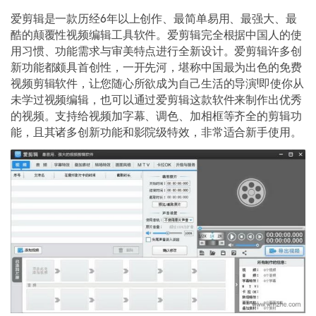
爱剪辑是一款历经
6
年以上创作、最简单易用、最强大、最
酷的颠覆性视频编辑工具软件。爱剪辑完全根据中国人的使
用习惯、功能需求与审美特点进行全新设计。爱剪辑许多创
新功能都颇具首创性，一开先河，堪称中国最为出色的免费
视频剪辑软件，让您随心所欲成为自己生活的导演
!
即使你从
未学过视频编辑，也可以通过爱剪辑这款软件来制作出优秀
的视频。支持给视频加字幕、调色、加相框等齐全的剪辑功
能，且其诸多创新功能和影院级特效，非常适合新手使用。