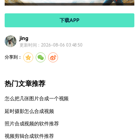
下载APP
jing
更新时间：2026-08-06 03:48:50
分享到：
热门文章推荐
怎么把几张图片合成一个视频
延时摄影怎么合成视频
照片合成视频的软件推荐
视频剪辑合成软件推荐