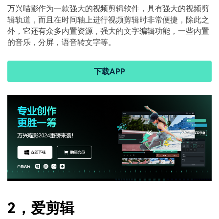
万兴喵影作为一款强大的视频剪辑软件，具有强大的视频剪
辑轨道，而且在时间轴上进行视频剪辑时非常便捷，除此之
外，它还有众多内置资源，强大的文字编辑功能，一些内置
的音乐，分屏，语音转文字等。
下载APP
2，爱剪辑