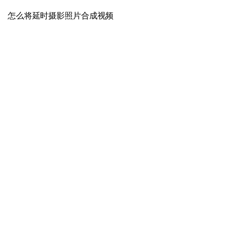
怎么将延时摄影照片合成视频