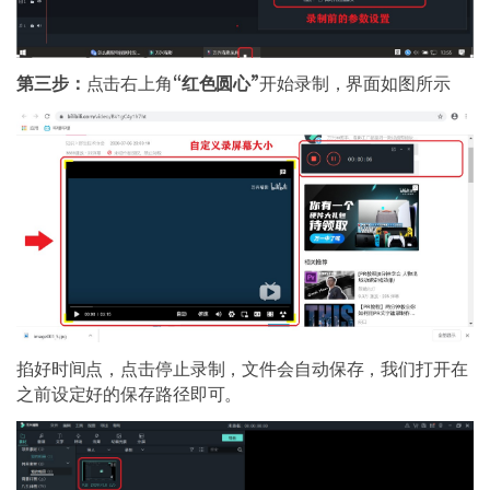
第三步：
点击右上角
“红色圆心”
开始录制，界面如图所示
掐好时间点，点击停止录制，文件会自动保存，我们打开在
之前设定好的保存路径即可。