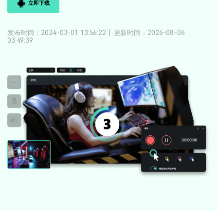
立即下载
登录
立即购买
客服热线：
4000-300624
产品信息
声音
发布时间：2024-03-01 13:56:22
|
更新时间：2026-08-06
03:49:39
文本