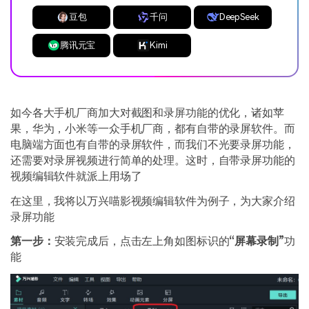
豆包
千问
DeepSeek
腾讯元宝
Kimi
如今各大手机厂商加大对截图和录屏功能的优化，诸如苹
果，华为，小米等一众手机厂商，都有自带的录屏软件。而
电脑端方面也有自带的录屏软件，而我们不光要录屏功能，
还需要对录屏视频进行简单的处理。这时，自带录屏功能的
视频编辑软件就派上用场了
在这里，我将以万兴喵影视频编辑软件为例子，为大家介绍
录屏功能
第一步：
安装完成后，点击左上角如图标识的
“屏幕录制”
功
能