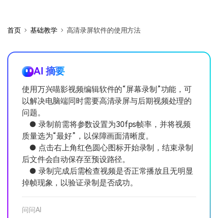
首页
基础教学
高清录屏软件的使用方法
AI 摘要
使用万兴喵影视频编辑软件的“屏幕录制”功能，可
以解决电脑端同时需要高清录屏与后期视频处理的
问题。
● 录制前需将参数设置为30fps帧率，并将视频
质量选为“最好”，以保障画面清晰度。
● 点击右上角红色圆心图标开始录制，结束录制
后文件会自动保存至预设路径。
● 录制完成后需检查视频是否正常播放且无明显
掉帧现象，以验证录制是否成功。
问问AI