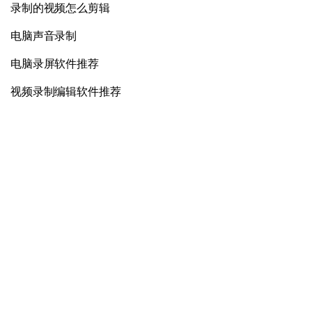
录制的视频怎么剪辑
电脑声音录制
电脑录屏软件推荐
视频录制编辑软件推荐