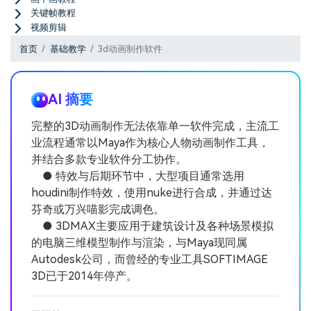
关键帧教程
视频剪辑
首页
基础教学
3d动画制作软件
AI 摘要
完整的3D动画制作无法依靠单一软件完成，主流工
业流程通常以Maya作为核心人物动画制作工具，
并结合多款专业软件分工协作。
● 特效与后期环节中，大型项目通常选用
houdini制作特效，使用nuke进行合成，并通过达
芬奇或万兴喵影完成调色。
● 3DMAX主要应用于建筑设计及各种场景模拟
的电脑三维模型制作与渲染，与Maya现同属
Autodesk公司，而曾经的专业工具SOFTIMAGE
3D已于2014年停产。