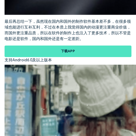
最后再总结一下，虽然现在国内和国外的制作软件基本差不多，在很多领
域也能进行互补互利，不过在本质上我觉得国内的动漫更注重商业价值，
而国外更注重品质，所以在软件的制作上也注入了更多技术，所以不管是
电影还是软件，国内和国外还是有一定差距。
下载APP
支持Android6.0及以上版本