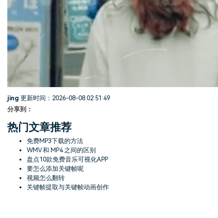
jing
更新时间：2026-08-08 02:51:49
分享到：
热门文章推荐
免费MP3下载的方法
WMV 和 MP4 之间的区别
盘点10款免费音乐可视化APP
要怎么添加关键帧呢
视频怎么翻转
关键帧提取与关键帧动画创作